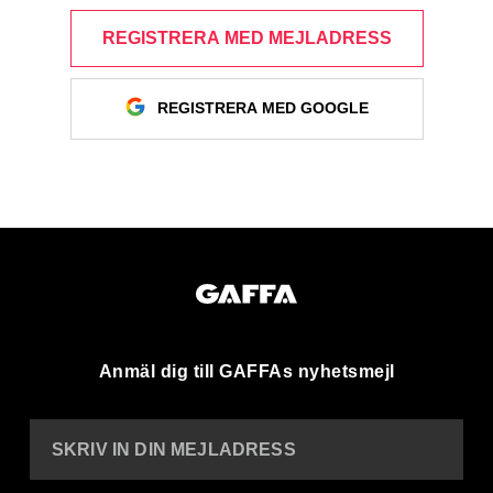
REGISTRERA MED MEJLADRESS
REGISTRERA MED GOOGLE
Anmäl dig till GAFFAs nyhetsmejl
SKRIV IN DIN MEJLADRESS