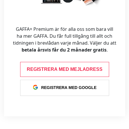
GAFFA+ Premium är för alla oss som bara vill
ha mer GAFFA. Du får full tillgång till allt och
tidningen i brevlådan varje månad. Väljer du att
betala årsvis får du 2 månader gratis
.
REGISTRERA MED MEJLADRESS
REGISTRERA MED GOOGLE