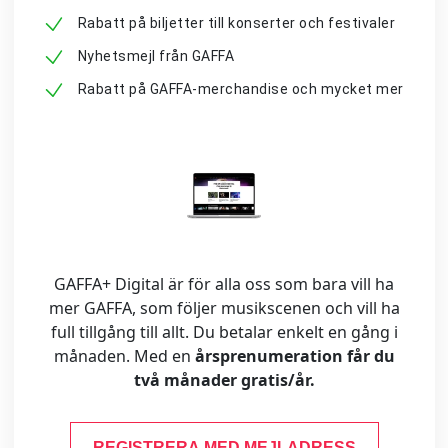
Rabatt på biljetter till konserter och festivaler
Nyhetsmejl från GAFFA
Rabatt på GAFFA-merchandise och mycket mer
GAFFA+ Digital är för alla oss som bara vill ha
mer GAFFA, som följer musikscenen och vill ha
full tillgång till allt. Du betalar enkelt en gång i
månaden. Med en
årsprenumeration får du
två månader gratis/år.
REGISTRERA MED MEJLADRESS