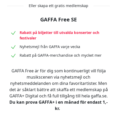
Eller skapa ett gratis medlemskap
GAFFA Free SE
Rabatt på biljetter till utvalda konserter och
festivaler
Nyhetsmejl från GAFFA varje vecka
Rabatt på GAFFA-merchandise och mycket mer
GAFFA Free är för dig som kontinuerligt vill följa
musikscenen via nyhetsmejl och
nyhetsmeddelanden om dina favoritartister. Men
det är såklart bättre att skaffa ett medlemskap på
GAFFA+ Digital och få full tillgång till hela gaffa.se.
Du kan prova GAFFA+ i en månad för endast 1,-
kr.