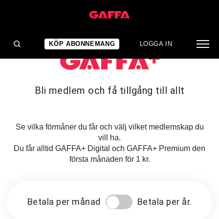
KÖP ABONNEMANG
LOGGA IN
Bli medlem och få tillgång till allt
Se vilka förmåner du får och välj vilket medlemskap du
vill ha.
Du får alltid GAFFA+ Digital och GAFFA+ Premium den
första månaden för 1 kr.
Betala per månad
Betala per år.