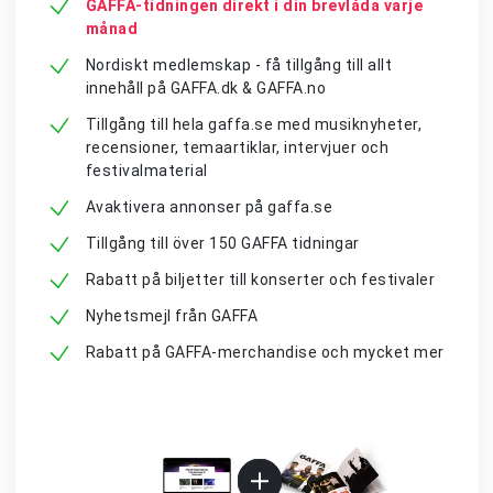
GAFFA-tidningen direkt i din brevlåda varje
månad
Nordiskt medlemskap - få tillgång till allt
innehåll på GAFFA.dk & GAFFA.no
Tillgång till hela gaffa.se med musiknyheter,
recensioner, temaartiklar, intervjuer och
festivalmaterial
Avaktivera annonser på gaffa.se
Tillgång till över 150 GAFFA tidningar
Rabatt på biljetter till konserter och festivaler
Nyhetsmejl från GAFFA
Rabatt på GAFFA-merchandise och mycket mer