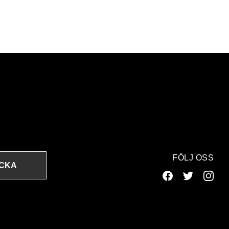
FÖLJ OSS
ICKA