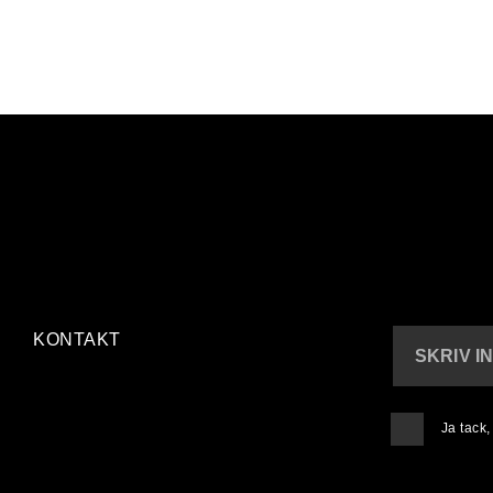
KONTAKT
SKRIV I
Ja tack