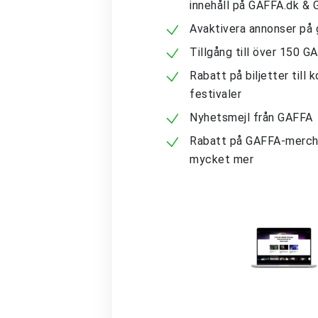
innehåll på GAFFA.dk &
Avaktivera annonser på 
Tillgång till över 150 G
Rabatt på biljetter till 
festivaler
Nyhetsmejl från GAFFA
Rabatt på GAFFA-merch
mycket mer