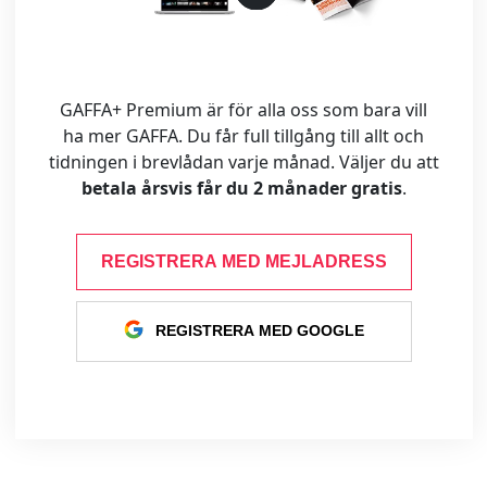
GAFFA+ Premium är för alla oss som bara vill
ha mer GAFFA. Du får full tillgång till allt och
tidningen i brevlådan varje månad. Väljer du att
betala årsvis får du 2 månader gratis
.
REGISTRERA MED MEJLADRESS
REGISTRERA MED GOOGLE