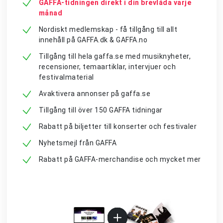
GAFFA-tidningen direkt i din brevlåda varje
månad
Nordiskt medlemskap - få tillgång till allt
innehåll på GAFFA.dk & GAFFA.no
Tillgång till hela gaffa.se med musiknyheter,
recensioner, temaartiklar, intervjuer och
festivalmaterial
Avaktivera annonser på gaffa.se
Tillgång till över 150 GAFFA tidningar
Rabatt på biljetter till konserter och festivaler
Nyhetsmejl från GAFFA
Rabatt på GAFFA-merchandise och mycket mer