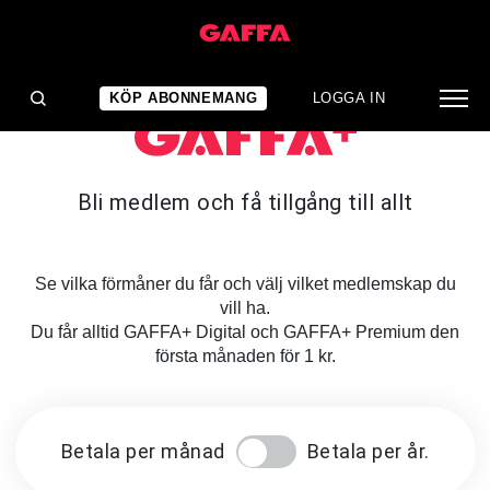
KÖP ABONNEMANG
LOGGA IN
Bli medlem och få tillgång till allt
Se vilka förmåner du får och välj vilket medlemskap du
vill ha.
Du får alltid GAFFA+ Digital och GAFFA+ Premium den
första månaden för 1 kr.
Betala per månad
Betala per år.