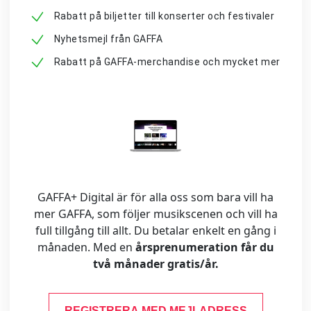
Rabatt på biljetter till konserter och festivaler
Nyhetsmejl från GAFFA
Rabatt på GAFFA-merchandise och mycket mer
GAFFA+ Digital är för alla oss som bara vill ha
mer GAFFA, som följer musikscenen och vill ha
full tillgång till allt. Du betalar enkelt en gång i
månaden. Med en
årsprenumeration får du
två månader gratis/år.
REGISTRERA MED MEJLADRESS