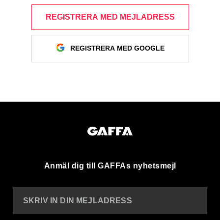
REGISTRERA MED MEJLADRESS
REGISTRERA MED GOOGLE
Anmäl dig till GAFFAs nyhetsmejl
SKRIV IN DIN MEJLADRESS