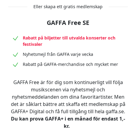
Eller skapa ett gratis medlemskap
GAFFA Free SE
Rabatt på biljetter till utvalda konserter och
festivaler
Nyhetsmejl från GAFFA varje vecka
Rabatt på GAFFA-merchandise och mycket mer
GAFFA Free är för dig som kontinuerligt vill följa
musikscenen via nyhetsmejl och
nyhetsmeddelanden om dina favoritartister. Men
det är såklart bättre att skaffa ett medlemskap på
GAFFA+ Digital och få full tillgång till hela gaffa.se.
Du kan prova GAFFA+ i en månad för endast 1,-
kr.