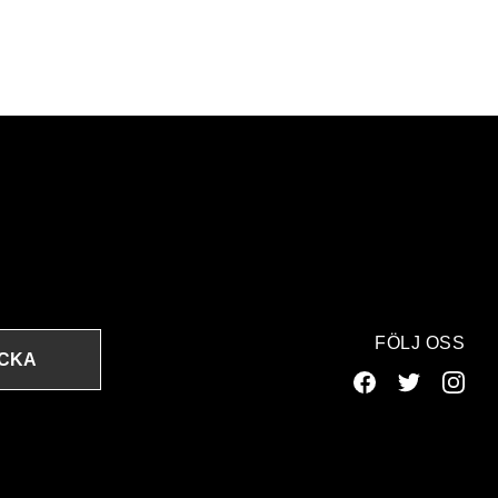
FÖLJ OSS
ICKA