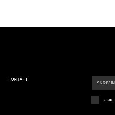
KONTAKT
SKRIV I
Ja tack