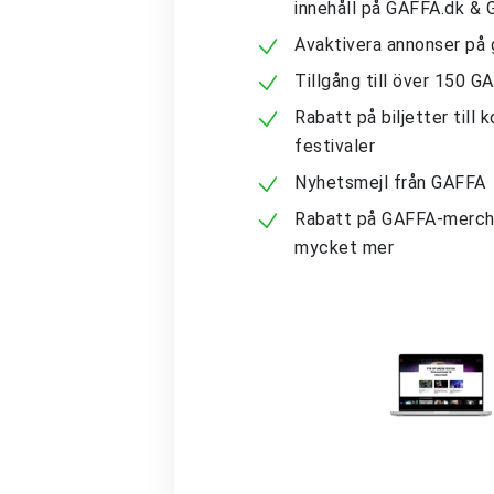
innehåll på GAFFA.dk &
Avaktivera annonser på 
Tillgång till över 150 G
Rabatt på biljetter till 
festivaler
Nyhetsmejl från GAFFA
Rabatt på GAFFA-merch
mycket mer