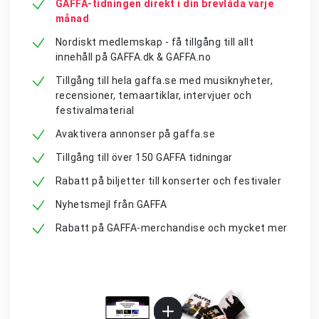
GAFFA-tidningen direkt i din brevlåda varje
månad
Nordiskt medlemskap - få tillgång till allt
innehåll på GAFFA.dk & GAFFA.no
Tillgång till hela gaffa.se med musiknyheter,
recensioner, temaartiklar, intervjuer och
festivalmaterial
Avaktivera annonser på gaffa.se
Tillgång till över 150 GAFFA tidningar
Rabatt på biljetter till konserter och festivaler
Nyhetsmejl från GAFFA
Rabatt på GAFFA-merchandise och mycket mer