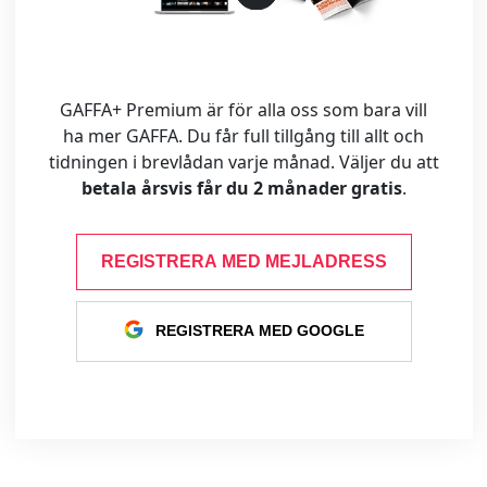
GAFFA+ Premium är för alla oss som bara vill
ha mer GAFFA. Du får full tillgång till allt och
tidningen i brevlådan varje månad. Väljer du att
betala årsvis får du 2 månader gratis
.
REGISTRERA MED MEJLADRESS
REGISTRERA MED GOOGLE