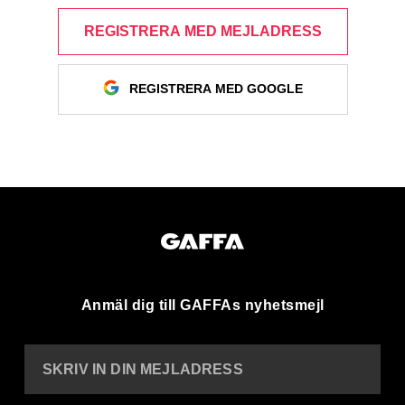
REGISTRERA MED MEJLADRESS
REGISTRERA MED GOOGLE
Anmäl dig till GAFFAs nyhetsmejl
SKRIV IN DIN MEJLADRESS