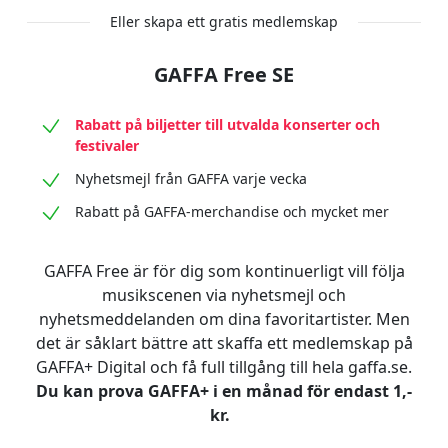
Eller skapa ett gratis medlemskap
GAFFA Free SE
Rabatt på biljetter till utvalda konserter och
festivaler
Nyhetsmejl från GAFFA varje vecka
Rabatt på GAFFA-merchandise och mycket mer
GAFFA Free är för dig som kontinuerligt vill följa
musikscenen via nyhetsmejl och
nyhetsmeddelanden om dina favoritartister. Men
det är såklart bättre att skaffa ett medlemskap på
GAFFA+ Digital och få full tillgång till hela gaffa.se.
Du kan prova GAFFA+ i en månad för endast 1,-
kr.