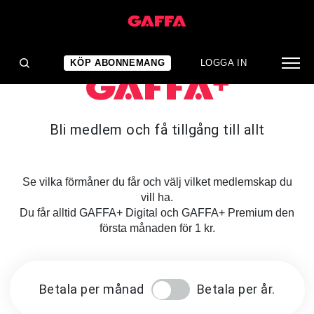
KÖP ABONNEMANG
LOGGA IN
Bli medlem och få tillgång till allt
Se vilka förmåner du får och välj vilket medlemskap du
vill ha.
Du får alltid GAFFA+ Digital och GAFFA+ Premium den
första månaden för 1 kr.
Betala per månad
Betala per år.