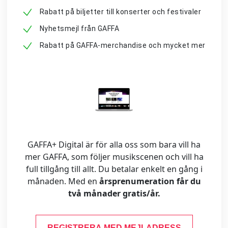
Rabatt på biljetter till konserter och festivaler
Nyhetsmejl från GAFFA
Rabatt på GAFFA-merchandise och mycket mer
GAFFA+ Digital är för alla oss som bara vill ha
mer GAFFA, som följer musikscenen och vill ha
full tillgång till allt. Du betalar enkelt en gång i
månaden. Med en
årsprenumeration får du
två månader gratis/år.
REGISTRERA MED MEJLADRESS