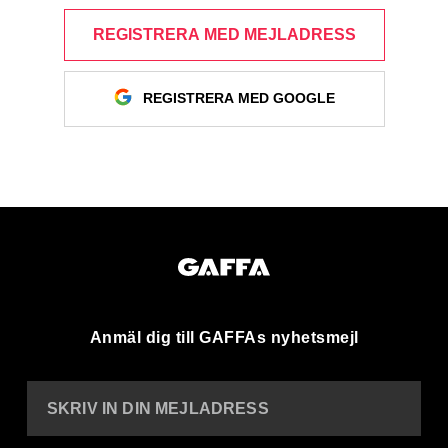
REGISTRERA MED MEJLADRESS
REGISTRERA MED GOOGLE
Anmäl dig till GAFFAs nyhetsmejl
SKRIV IN DIN MEJLADRESS