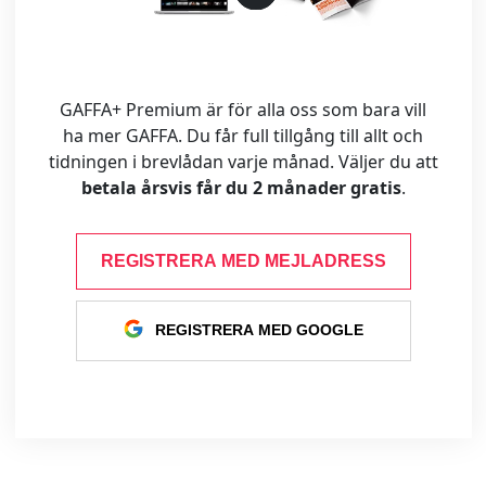
GAFFA+ Premium är för alla oss som bara vill
ha mer GAFFA. Du får full tillgång till allt och
tidningen i brevlådan varje månad. Väljer du att
betala årsvis får du 2 månader gratis
.
REGISTRERA MED MEJLADRESS
REGISTRERA MED GOOGLE