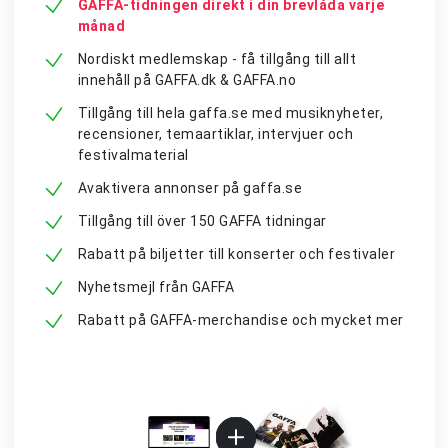
GAFFA-tidningen direkt i din brevlåda varje
månad
Nordiskt medlemskap - få tillgång till allt
innehåll på GAFFA.dk & GAFFA.no
Tillgång till hela gaffa.se med musiknyheter,
recensioner, temaartiklar, intervjuer och
festivalmaterial
Avaktivera annonser på gaffa.se
Tillgång till över 150 GAFFA tidningar
Rabatt på biljetter till konserter och festivaler
Nyhetsmejl från GAFFA
Rabatt på GAFFA-merchandise och mycket mer