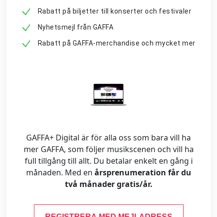
Rabatt på biljetter till konserter och festivaler
Nyhetsmejl från GAFFA
Rabatt på GAFFA-merchandise och mycket mer
GAFFA+ Digital är för alla oss som bara vill ha
mer GAFFA, som följer musikscenen och vill ha
full tillgång till allt. Du betalar enkelt en gång i
månaden. Med en
årsprenumeration får du
två månader gratis/år.
REGISTRERA MED MEJLADRESS