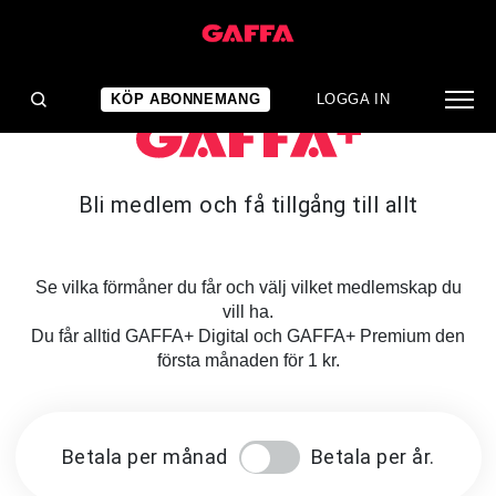
KÖP ABONNEMANG
LOGGA IN
Bli medlem och få tillgång till allt
Se vilka förmåner du får och välj vilket medlemskap du
vill ha.
Du får alltid GAFFA+ Digital och GAFFA+ Premium den
första månaden för 1 kr.
Betala per månad
Betala per år.