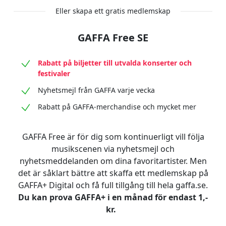
Eller skapa ett gratis medlemskap
GAFFA Free SE
Rabatt på biljetter till utvalda konserter och
festivaler
Nyhetsmejl från GAFFA varje vecka
Rabatt på GAFFA-merchandise och mycket mer
GAFFA Free är för dig som kontinuerligt vill följa
musikscenen via nyhetsmejl och
nyhetsmeddelanden om dina favoritartister. Men
det är såklart bättre att skaffa ett medlemskap på
GAFFA+ Digital och få full tillgång till hela gaffa.se.
Du kan prova GAFFA+ i en månad för endast 1,-
kr.