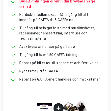
GAFFA-tidningen direkt i din brevlåda varje
månad
Nordiskt medlemskap - få tillgång till allt
innehåll på GAFFA.dk & GAFFA.no
Tillgång till hela gaffa.se med musiknyheter,
recensioner, temaartiklar, intervjuer och
festivalmaterial
Avaktivera annonser på gaffa.se
Tillgång till över 150 GAFFA tidningar
Rabatt på biljetter till konserter och festivaler
Nyhetsmejl från GAFFA
Rabatt på GAFFA-merchandise och mycket mer