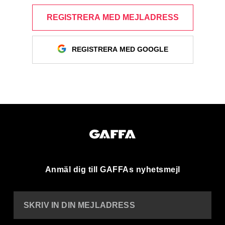
REGISTRERA MED MEJLADRESS
REGISTRERA MED GOOGLE
Anmäl dig till GAFFAs nyhetsmejl
SKRIV IN DIN MEJLADRESS