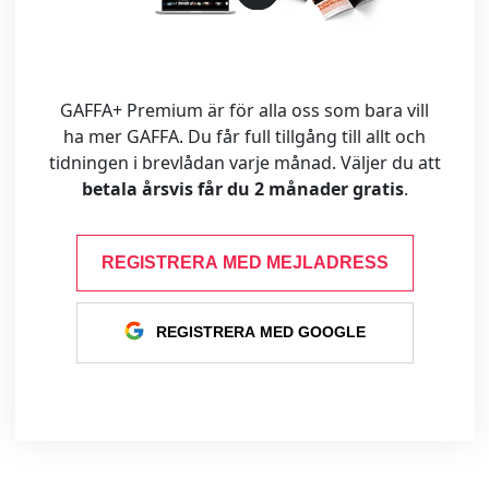
GAFFA+ Premium är för alla oss som bara vill
ha mer GAFFA. Du får full tillgång till allt och
tidningen i brevlådan varje månad. Väljer du att
betala årsvis får du 2 månader gratis
.
REGISTRERA MED MEJLADRESS
REGISTRERA MED GOOGLE