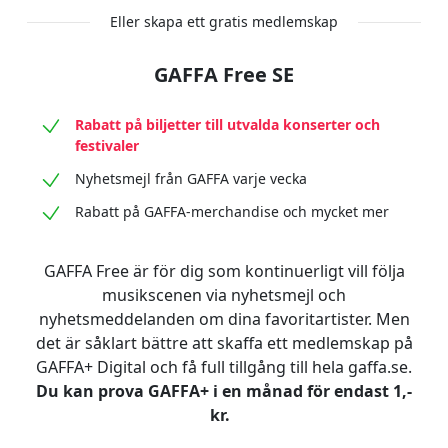
Eller skapa ett gratis medlemskap
GAFFA Free SE
Rabatt på biljetter till utvalda konserter och
festivaler
Nyhetsmejl från GAFFA varje vecka
Rabatt på GAFFA-merchandise och mycket mer
GAFFA Free är för dig som kontinuerligt vill följa
musikscenen via nyhetsmejl och
nyhetsmeddelanden om dina favoritartister. Men
det är såklart bättre att skaffa ett medlemskap på
GAFFA+ Digital och få full tillgång till hela gaffa.se.
Du kan prova GAFFA+ i en månad för endast 1,-
kr.