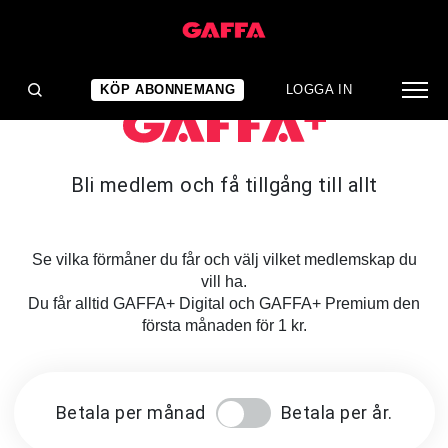
KÖP ABONNEMANG
LOGGA IN
Bli medlem och få tillgång till allt
Se vilka förmåner du får och välj vilket medlemskap du
vill ha.
Du får alltid GAFFA+ Digital och GAFFA+ Premium den
första månaden för 1 kr.
Betala per månad
Betala per år.