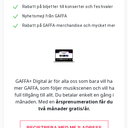
Rabatt på biljetter till konserter och festivaler
Nyhetsmejl från GAFFA
Rabatt på GAFFA-merchandise och mycket mer
GAFFA+ Digital är för alla oss som bara vill ha
mer GAFFA, som följer musikscenen och vill ha
full tillgång till allt. Du betalar enkelt en gång i
månaden. Med en
årsprenumeration får du
två månader gratis/år.
REGISTRERA MED MEJLADRESS