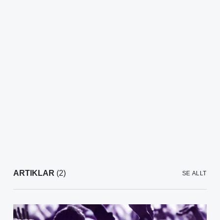
ARTIKLAR
(2)
SE ALLT