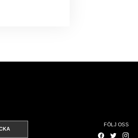
FÖLJ OSS
ICKA