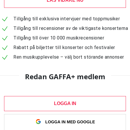
LÄS VIDARE NU
Tillgång till exklusiva intervjuer med toppmusiker
Tillgång till recensioner av de viktigaste konserterna
Tillgång till över 10 000 musikrecensioner
Rabatt på biljetter till konserter och festivaler
Ren musikupplevelse – välj bort störande annonser
Redan GAFFA+ medlem
LOGGA IN
LOGGA IN MED GOOGLE