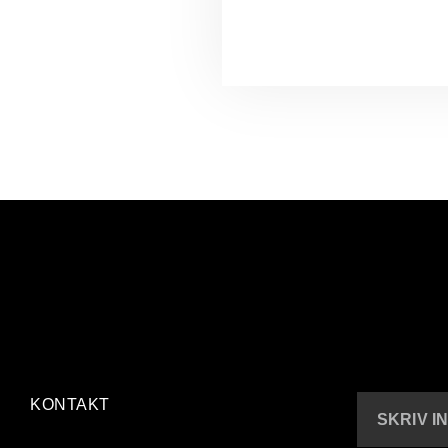
KONTAKT
SKRIV I