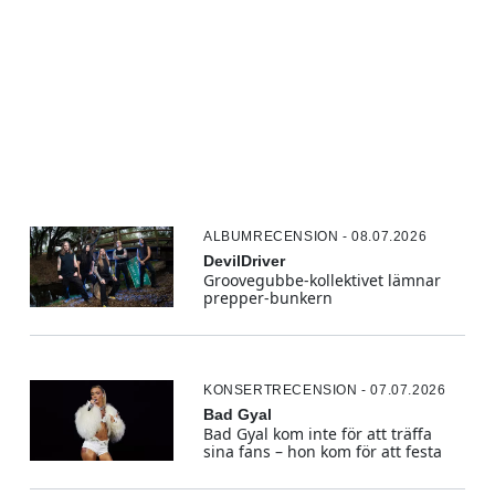
ALBUMRECENSION - 08.07.2026
DevilDriver
Groovegubbe-kollektivet lämnar
prepper-bunkern
KONSERTRECENSION - 07.07.2026
Bad Gyal
Bad Gyal kom inte för att träffa
sina fans – hon kom för att festa