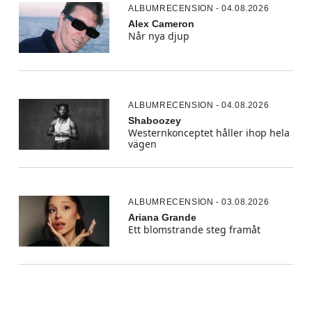
ALBUMRECENSION - 04.08.2026
Alex Cameron
Når nya djup
ALBUMRECENSION - 04.08.2026
Shaboozey
Westernkonceptet håller ihop hela
vägen
ALBUMRECENSION - 03.08.2026
Ariana Grande
Ett blomstrande steg framåt