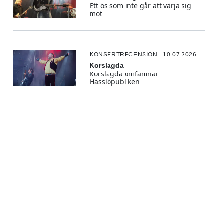
Ett ös som inte går att värja sig
mot
KONSERTRECENSION - 10.07.2026
Korslagda
Korslagda omfamnar
Hasslöpubliken