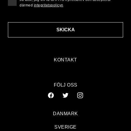
därmed
integritetspolicyn
SKICKA
KONTAKT
FÖLJ OSS
DANMARK
SVERIGE