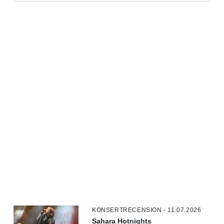
KONSERTRECENSION - 11.07.2026
Sahara Hotnights