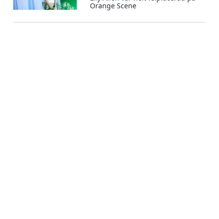
Orange Scene