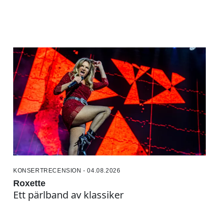
KONSERTRECENSION - 04.08.2026
Roxette
Ett pärlband av klassiker