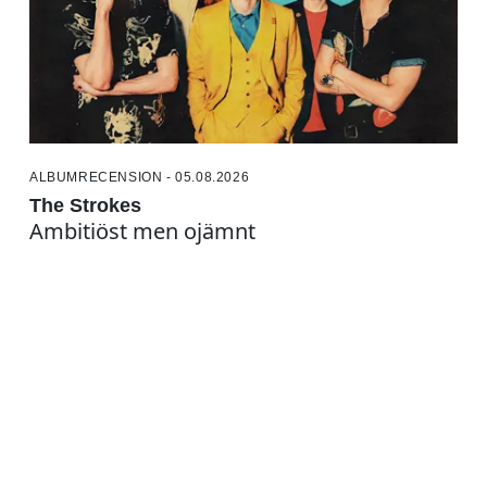
ALBUMRECENSION - 05.08.2026
The Strokes
Ambitiöst men ojämnt