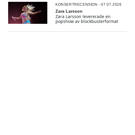
KONSERTRECENSION - 07.07.2026
Zara Larsson
Zara Larsson levererade en
popshow av blockbusterformat