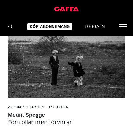
RECENSIONER
KÖP ABONNEMANG
LOGGA IN
ALBUMRECENSION - 07.08.2026
Mount Spegge
Förtrollar men förvirrar