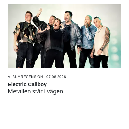
ALBUMRECENSION - 07.08.2026
Electric Callboy
Metallen står i vägen