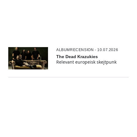
ALBUMRECENSION - 10.07.2026
The Dead Krazukies
Relevant europeisk skejtpunk