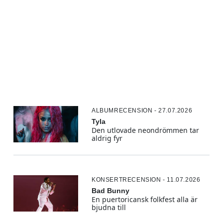
ALBUMRECENSION - 27.07.2026
Tyla
Den utlovade neondrömmen tar
aldrig fyr
KONSERTRECENSION - 11.07.2026
Bad Bunny
En puertoricansk folkfest alla är
bjudna till