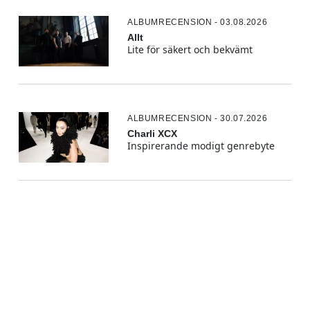
ALBUMRECENSION - 03.08.2026
Allt
Lite för säkert och bekvämt
ALBUMRECENSION - 30.07.2026
Charli XCX
Inspirerande modigt genrebyte