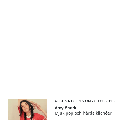
ALBUMRECENSION - 03.08.2026
Amy Shark
Mjuk pop och hårda klichéer