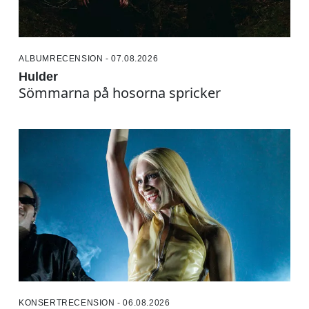
ALBUMRECENSION - 07.08.2026
Hulder
Sömmarna på hosorna spricker
KONSERTRECENSION - 06.08.2026