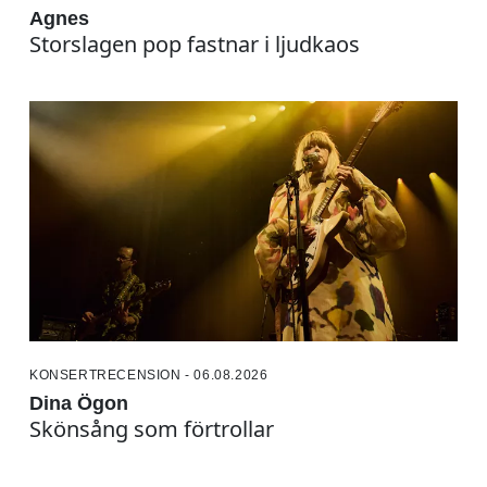
Agnes
Storslagen pop fastnar i ljudkaos
KONSERTRECENSION - 06.08.2026
Dina Ögon
Skönsång som förtrollar