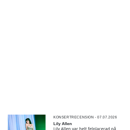
KONSERTRECENSION - 07.07.2026
Lily Allen
Lily Allen var helt felplacerad på