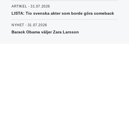
ARTIKEL - 31.07.2026
LISTA: Tio svenska akter som borde göra comeback
NYHET - 31.07.2026
Barack Obama väljer Zara Larsson