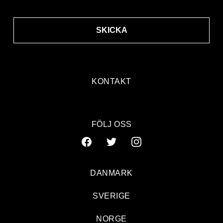
SKICKA
KONTAKT
FÖLJ OSS
DANMARK
SVERIGE
NORGE