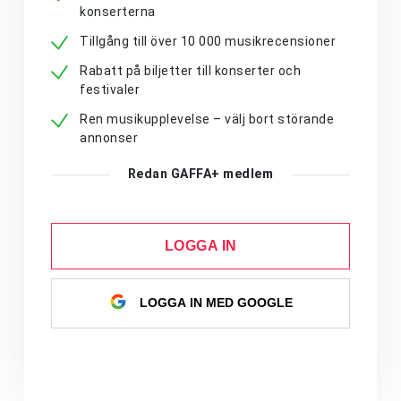
konserterna
Tillgång till över 10 000 musikrecensioner
Rabatt på biljetter till konserter och
festivaler
Ren musikupplevelse – välj bort störande
annonser
Redan GAFFA+ medlem
LOGGA IN
LOGGA IN MED GOOGLE