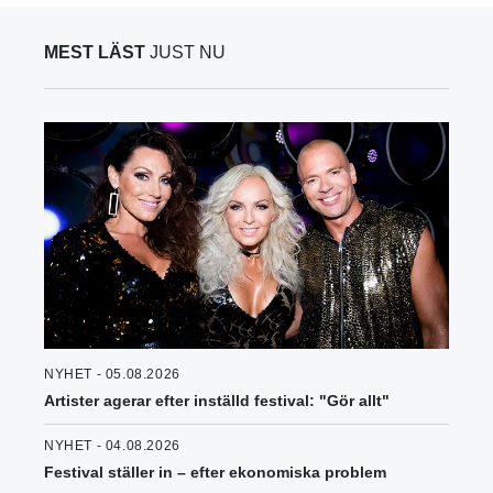
MEST LÄST
JUST NU
NYHET - 05.08.2026
Artister agerar efter inställd festival: "Gör allt"
NYHET - 04.08.2026
Festival ställer in – efter ekonomiska problem