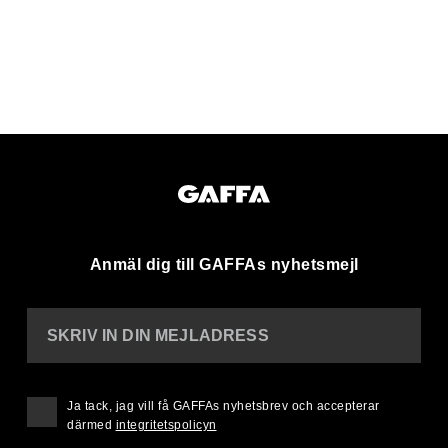
Anmäl dig till GAFFAs nyhetsmejl
SKRIV IN DIN MEJLADRESS
Ja tack, jag vill få GAFFAs nyhetsbrev och accepterar
därmed
integritetspolicyn