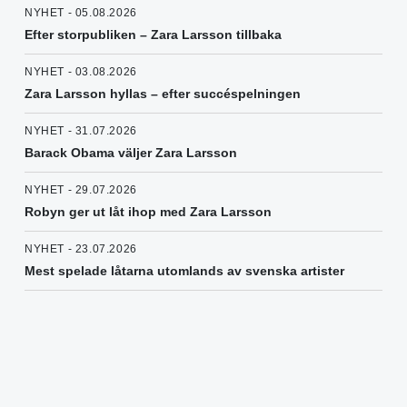
NYHET - 05.08.2026
Efter storpubliken – Zara Larsson tillbaka
NYHET - 03.08.2026
Zara Larsson hyllas – efter succéspelningen
NYHET - 31.07.2026
Barack Obama väljer Zara Larsson
NYHET - 29.07.2026
Robyn ger ut låt ihop med Zara Larsson
NYHET - 23.07.2026
Mest spelade låtarna utomlands av svenska artister