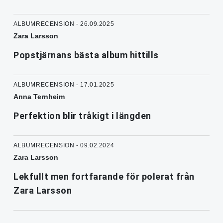
ALBUMRECENSION - 26.09.2025
Zara Larsson
Popstjärnans bästa album hittills
ALBUMRECENSION - 17.01.2025
Anna Ternheim
Perfektion blir tråkigt i längden
ALBUMRECENSION - 09.02.2024
Zara Larsson
Lekfullt men fortfarande för polerat från
Zara Larsson