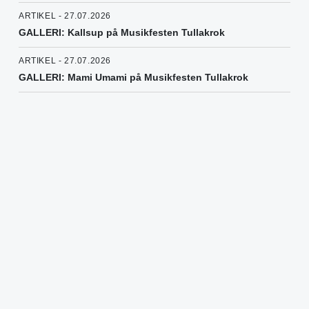
ARTIKEL - 27.07.2026
GALLERI: Kallsup på Musikfesten Tullakrok
ARTIKEL - 27.07.2026
GALLERI: Mami Umami på Musikfesten Tullakrok