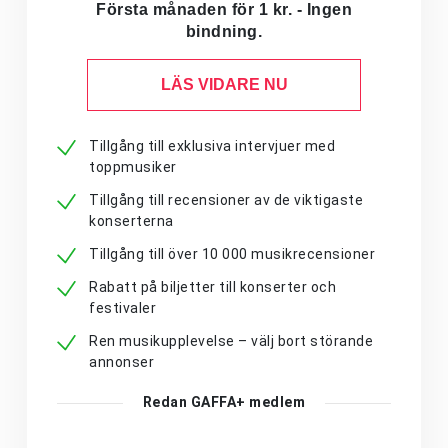
Första månaden för 1 kr. - Ingen
bindning.
LÄS VIDARE NU
Tillgång till exklusiva intervjuer med
toppmusiker
Tillgång till recensioner av de viktigaste
konserterna
Tillgång till över 10 000 musikrecensioner
Rabatt på biljetter till konserter och
festivaler
Ren musikupplevelse – välj bort störande
annonser
Redan GAFFA+ medlem