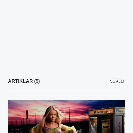
ARTIKLAR
(5)
SE ALLT