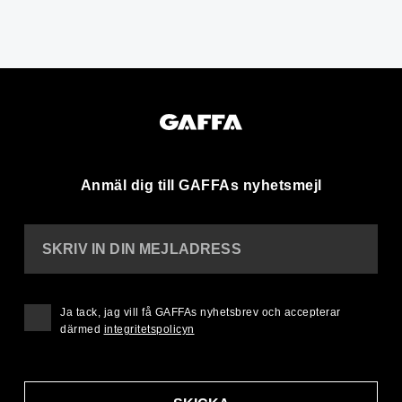
Anmäl dig till GAFFAs nyhetsmejl
SKRIV IN DIN MEJLADRESS
Ja tack, jag vill få GAFFAs nyhetsbrev och accepterar
därmed
integritetspolicyn