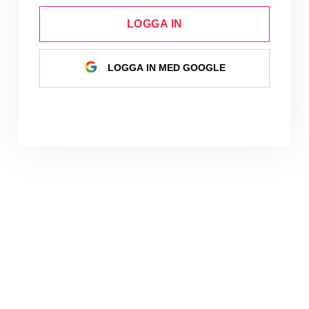
LOGGA IN
LOGGA IN MED GOOGLE