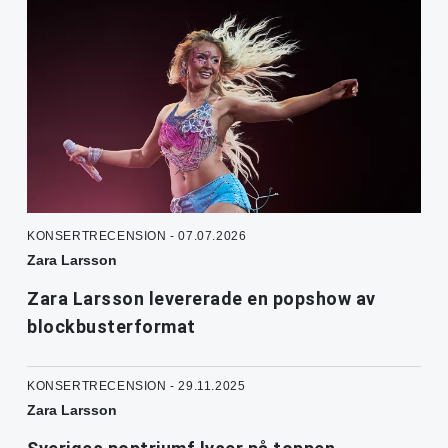
KONSERTRECENSION - 07.07.2026
Zara Larsson
Zara Larsson levererade en popshow av
blockbusterformat
KONSERTRECENSION - 29.11.2025
Zara Larsson