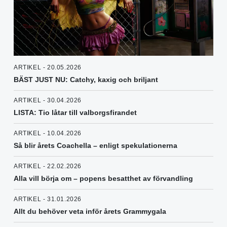
ARTIKEL - 20.05.2026
BÄST JUST NU: Catchy, kaxig och briljant
ARTIKEL - 30.04.2026
LISTA: Tio låtar till valborgsfirandet
ARTIKEL - 10.04.2026
Så blir årets Coachella – enligt spekulationerna
ARTIKEL - 22.02.2026
Alla vill börja om – popens besatthet av förvandling
ARTIKEL - 31.01.2026
Allt du behöver veta inför årets Grammygala