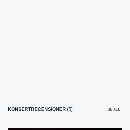
KONSERTRECENSIONER
(5)
SE ALLT