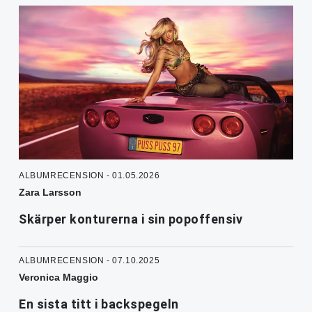
ALBUMRECENSION - 01.05.2026
Zara Larsson
Skärper konturerna i sin popoffensiv
ALBUMRECENSION - 07.10.2025
Veronica Maggio
En sista titt i backspegeln