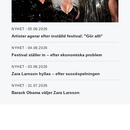
NYHET - 05.08.2026
Artister agerar efter inställd festival: "Gör allt"
NYHET - 04.08.2026
Festival ställer in – efter ekonomiska problem
NYHET - 03.08.2026
Zara Larsson hyllas – efter succéspelningen
NYHET - 31.07.2026
Barack Obama väljer Zara Larsson