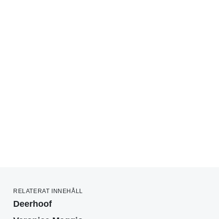
RELATERAT INNEHÅLL
Deerhoof