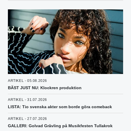
ARTIKEL - 05.08.2026
BÄST JUST NU: Klockren produktion
ARTIKEL - 31.07.2026
LISTA: Tio svenska akter som borde göra comeback
ARTIKEL - 27.07.2026
GALLERI: Golvad Grävling på Musikfesten Tullakrok