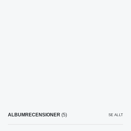
ALBUMRECENSIONER
(5)
SE ALLT