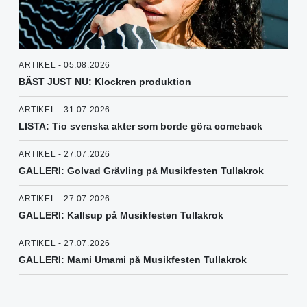
ARTIKEL - 05.08.2026
BÄST JUST NU: Klockren produktion
ARTIKEL - 31.07.2026
LISTA: Tio svenska akter som borde göra comeback
ARTIKEL - 27.07.2026
GALLERI: Golvad Grävling på Musikfesten Tullakrok
ARTIKEL - 27.07.2026
GALLERI: Kallsup på Musikfesten Tullakrok
ARTIKEL - 27.07.2026
GALLERI: Mami Umami på Musikfesten Tullakrok