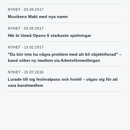
NYHET - 03.04.2017
Musikens Makt med nya namn
NYHET - 03.04.2017
Här är Umeå Opens 6 starkaste spelningar
NYHET - 13.02.2017
"Du bör inte ha några problem med att bli objektifierad" –
band söker ny medlem via Arbetsförmedlingen
NYHET - 15.07.2016
Lurade till sig festivalpass och hotell – utgav sig för att
vara bandmedlem