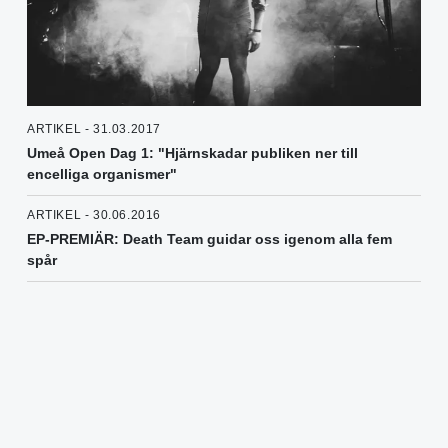
ARTIKEL - 31.03.2017
Umeå Open Dag 1: "Hjärnskadar publiken ner till
encelliga organismer"
ARTIKEL - 30.06.2016
EP-PREMIÄR: Death Team guidar oss igenom alla fem
spår