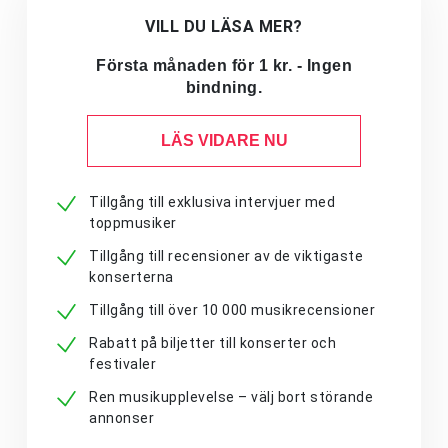
VILL DU LÄSA MER?
Första månaden för 1 kr. - Ingen
bindning.
LÄS VIDARE NU
Tillgång till exklusiva intervjuer med
toppmusiker
Tillgång till recensioner av de viktigaste
konserterna
Tillgång till över 10 000 musikrecensioner
Rabatt på biljetter till konserter och
festivaler
Ren musikupplevelse – välj bort störande
annonser