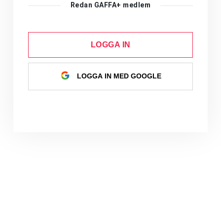
Redan GAFFA+ medlem
LOGGA IN
LOGGA IN MED GOOGLE