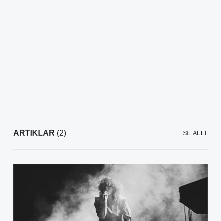
ARTIKLAR
(2)
SE ALLT