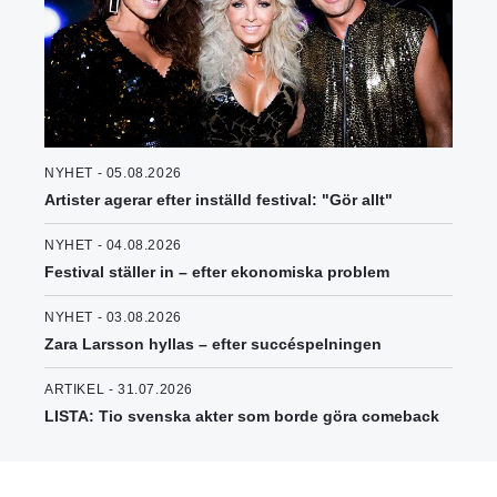
NYHET - 05.08.2026
Artister agerar efter inställd festival: "Gör allt"
NYHET - 04.08.2026
Festival ställer in – efter ekonomiska problem
NYHET - 03.08.2026
Zara Larsson hyllas – efter succéspelningen
ARTIKEL - 31.07.2026
LISTA: Tio svenska akter som borde göra comeback