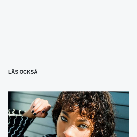
LÄS OCKSÅ