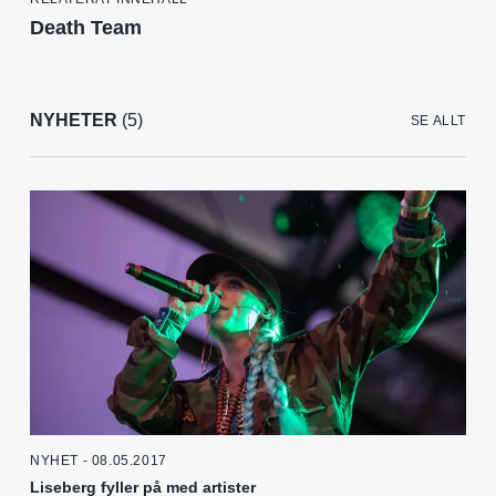
Death Team
NYHETER
(5)
SE ALLT
NYHET - 08.05.2017
Liseberg fyller på med artister