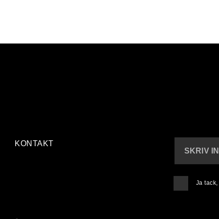
KONTAKT
SKRIV I
Ja tack