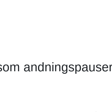
om andningspauser