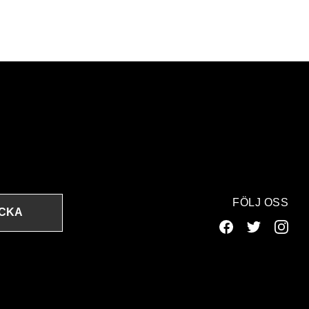
FÖLJ OSS
ICKA