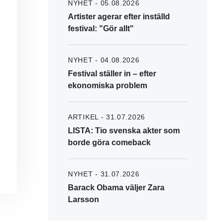
NYHET - 05.08.2026
Artister agerar efter inställd
festival: "Gör allt"
NYHET - 04.08.2026
Festival ställer in – efter
ekonomiska problem
ARTIKEL - 31.07.2026
LISTA: Tio svenska akter som
borde göra comeback
NYHET - 31.07.2026
Barack Obama väljer Zara
Larsson