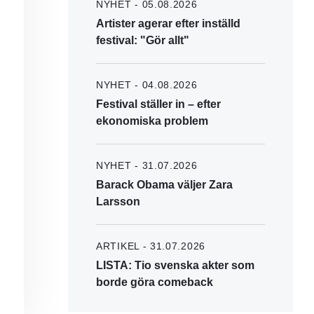
NYHET - 05.08.2026
Artister agerar efter inställd
festival: "Gör allt"
NYHET - 04.08.2026
Festival ställer in – efter
ekonomiska problem
NYHET - 31.07.2026
Barack Obama väljer Zara
Larsson
ARTIKEL - 31.07.2026
LISTA: Tio svenska akter som
borde göra comeback