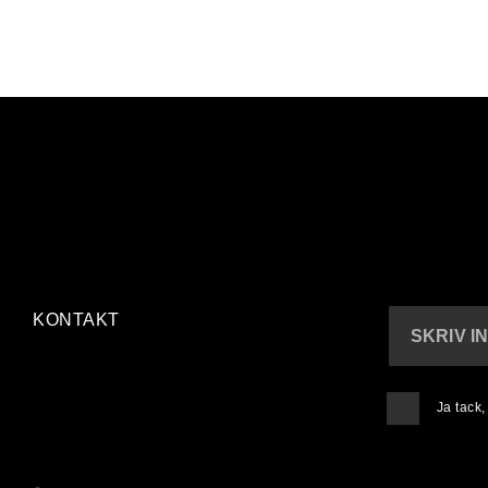
KONTAKT
SKRIV I
Ja tack