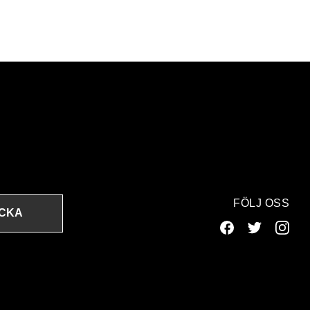
FÖLJ OSS
ICKA