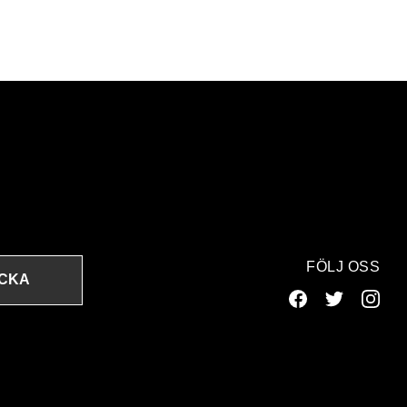
FÖLJ OSS
ICKA