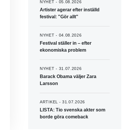
NYHET - 05.08.2026
Artister agerar efter inställd
festival: "Gör allt"
NYHET - 04.08.2026
Festival ställer in – efter
ekonomiska problem
NYHET - 31.07.2026
Barack Obama väljer Zara
Larsson
ARTIKEL - 31.07.2026
LISTA: Tio svenska akter som
borde göra comeback