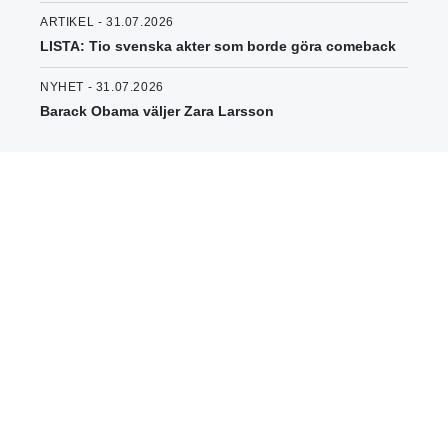
ARTIKEL - 31.07.2026
LISTA: Tio svenska akter som borde göra comeback
NYHET - 31.07.2026
Barack Obama väljer Zara Larsson