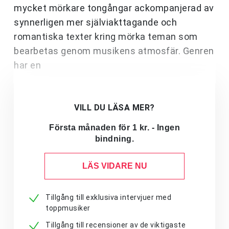
mycket mörkare tongångar ackompanjerad av
synnerligen mer själviakttagande och
romantiska texter kring mörka teman som
bearbetas genom musikens atmosfär. Genren
har en
VILL DU LÄSA MER?
Första månaden för 1 kr. - Ingen
bindning.
LÄS VIDARE NU
Tillgång till exklusiva intervjuer med
toppmusiker
Tillgång till recensioner av de viktigaste