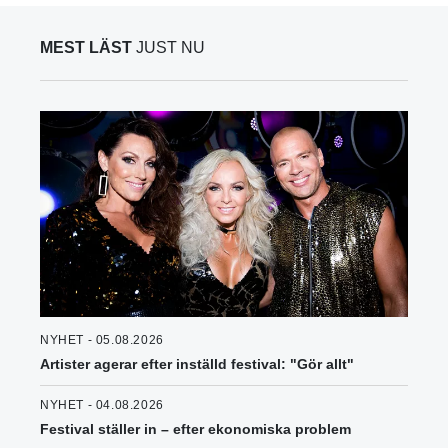
MEST LÄST
JUST NU
NYHET - 05.08.2026
Artister agerar efter inställd festival: "Gör allt"
NYHET - 04.08.2026
Festival ställer in – efter ekonomiska problem