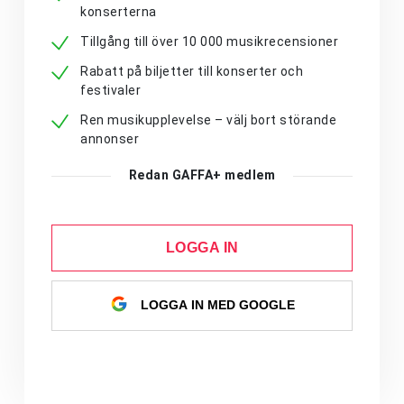
konserterna
Tillgång till över 10 000 musikrecensioner
Rabatt på biljetter till konserter och
festivaler
Ren musikupplevelse – välj bort störande
annonser
Redan GAFFA+ medlem
LOGGA IN
LOGGA IN MED GOOGLE