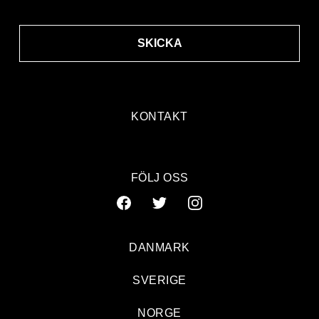
SKICKA
KONTAKT
FÖLJ OSS
DANMARK
SVERIGE
NORGE