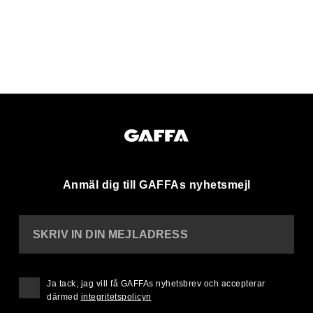
Anmäl dig till GAFFAs nyhetsmejl
SKRIV IN DIN MEJLADRESS
Ja tack, jag vill få GAFFAs nyhetsbrev och accepterar
därmed
integritetspolicyn