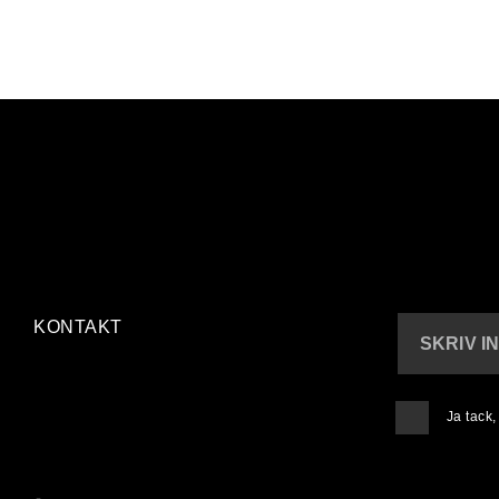
KONTAKT
SKRIV I
Ja tack