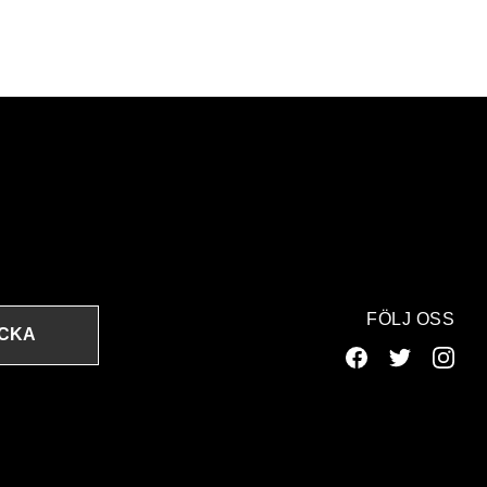
FÖLJ OSS
ICKA