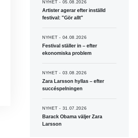
NYHET - 05.08.2026
Artister agerar efter inställd
festival: "Gör allt"
NYHET - 04.08.2026
Festival ställer in – efter
ekonomiska problem
NYHET - 03.08.2026
Zara Larsson hyllas – efter
succéspelningen
NYHET - 31.07.2026
Barack Obama väljer Zara
Larsson