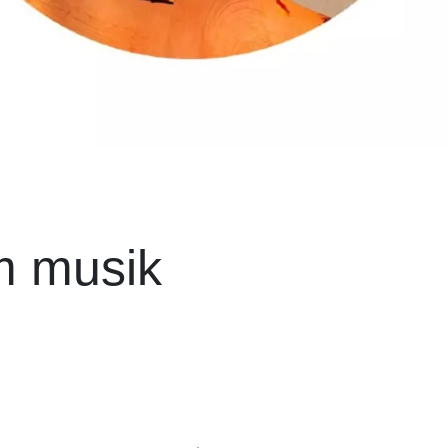
m musik