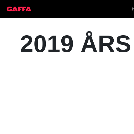
2019 ÅRS