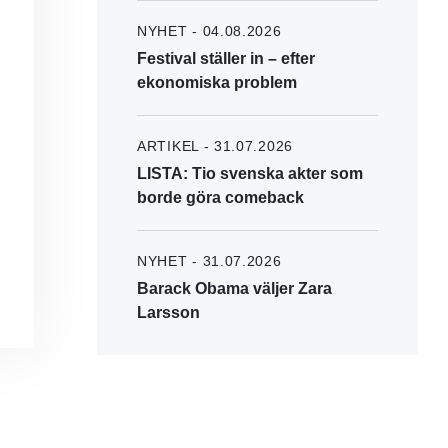
NYHET - 04.08.2026
Festival ställer in – efter
ekonomiska problem
ARTIKEL - 31.07.2026
LISTA: Tio svenska akter som
borde göra comeback
NYHET - 31.07.2026
Barack Obama väljer Zara
Larsson