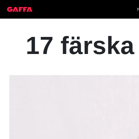
17 färska