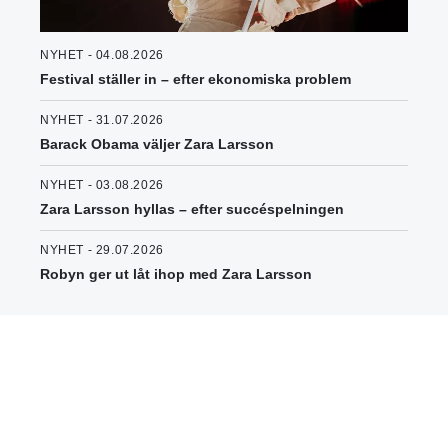
NYHET - 04.08.2026
Festival ställer in – efter ekonomiska problem
NYHET - 31.07.2026
Barack Obama väljer Zara Larsson
NYHET - 03.08.2026
Zara Larsson hyllas – efter succéspelningen
NYHET - 29.07.2026
Robyn ger ut låt ihop med Zara Larsson