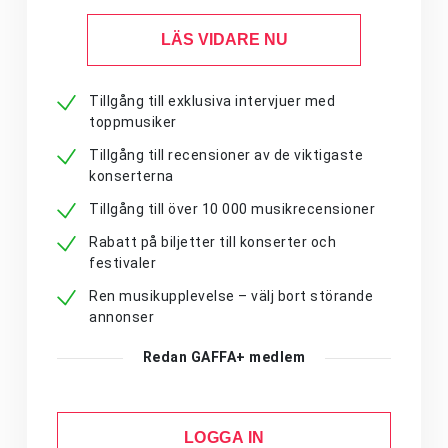
LÄS VIDARE NU
Tillgång till exklusiva intervjuer med
toppmusiker
Tillgång till recensioner av de viktigaste
konserterna
Tillgång till över 10 000 musikrecensioner
Rabatt på biljetter till konserter och
festivaler
Ren musikupplevelse – välj bort störande
annonser
Redan GAFFA+ medlem
LOGGA IN