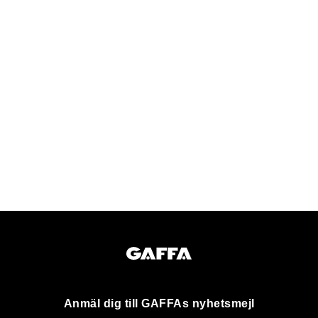
Anmäl dig till GAFFAs nyhetsmejl