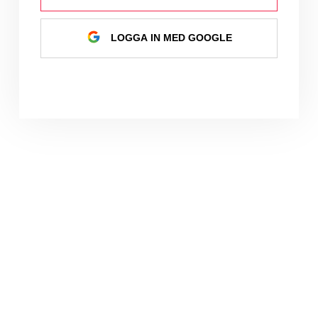
LOGGA IN MED GOOGLE