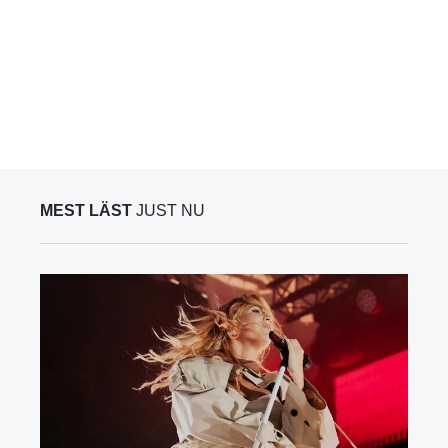
MEST LÄST
JUST NU