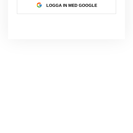
LOGGA IN MED GOOGLE