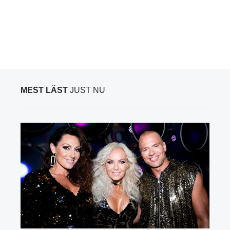
MEST LÄST
JUST NU