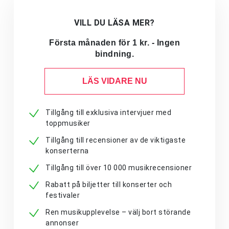
VILL DU LÄSA MER?
Första månaden för 1 kr. - Ingen
bindning.
LÄS VIDARE NU
Tillgång till exklusiva intervjuer med
toppmusiker
Tillgång till recensioner av de viktigaste
konserterna
Tillgång till över 10 000 musikrecensioner
Rabatt på biljetter till konserter och
festivaler
Ren musikupplevelse – välj bort störande
annonser