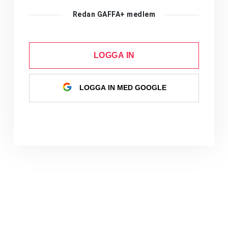
Redan GAFFA+ medlem
LOGGA IN
LOGGA IN MED GOOGLE