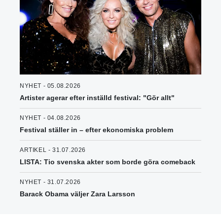
NYHET - 05.08.2026
Artister agerar efter inställd festival: "Gör allt"
NYHET - 04.08.2026
Festival ställer in – efter ekonomiska problem
ARTIKEL - 31.07.2026
LISTA: Tio svenska akter som borde göra comeback
NYHET - 31.07.2026
Barack Obama väljer Zara Larsson