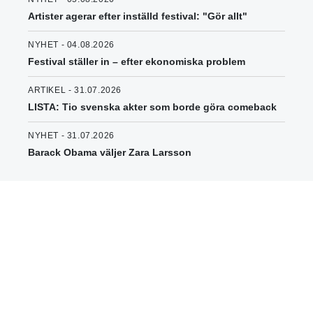
Artister agerar efter inställd festival: "Gör allt"
NYHET - 04.08.2026
Festival ställer in – efter ekonomiska problem
ARTIKEL - 31.07.2026
LISTA: Tio svenska akter som borde göra comeback
NYHET - 31.07.2026
Barack Obama väljer Zara Larsson