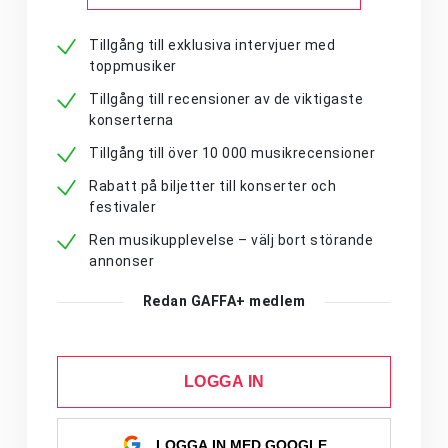
Tillgång till exklusiva intervjuer med
toppmusiker
Tillgång till recensioner av de viktigaste
konserterna
Tillgång till över 10 000 musikrecensioner
Rabatt på biljetter till konserter och
festivaler
Ren musikupplevelse – välj bort störande
annonser
Redan GAFFA+ medlem
LOGGA IN
LOGGA IN MED GOOGLE