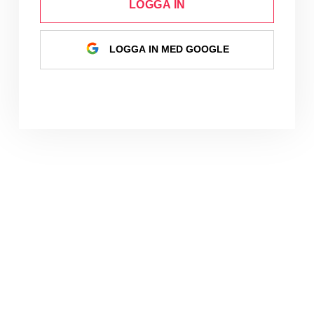
LOGGA IN
LOGGA IN MED GOOGLE