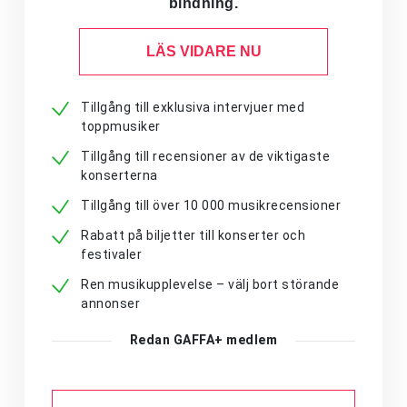
bindning.
LÄS VIDARE NU
Tillgång till exklusiva intervjuer med
toppmusiker
Tillgång till recensioner av de viktigaste
konserterna
Tillgång till över 10 000 musikrecensioner
Rabatt på biljetter till konserter och
festivaler
Ren musikupplevelse – välj bort störande
annonser
Redan GAFFA+ medlem