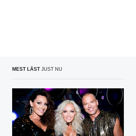
MEST LÄST
JUST NU