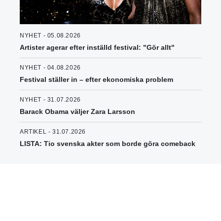
NYHET - 05.08.2026
Artister agerar efter inställd festival: "Gör allt"
NYHET - 04.08.2026
Festival ställer in – efter ekonomiska problem
NYHET - 31.07.2026
Barack Obama väljer Zara Larsson
ARTIKEL - 31.07.2026
LISTA: Tio svenska akter som borde göra comeback