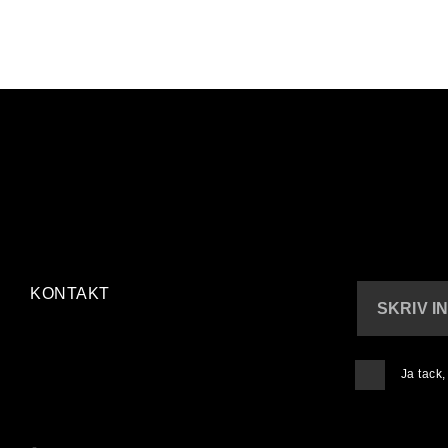
KONTAKT
SKRIV I
Ja tack