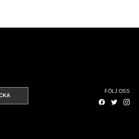
FÖLJ OSS
ICKA