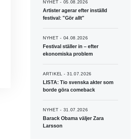
NYHET - 05.08.2026
Artister agerar efter inställd
festival: "Gör allt"
NYHET - 04.08.2026
Festival ställer in – efter
ekonomiska problem
ARTIKEL - 31.07.2026
LISTA: Tio svenska akter som
borde göra comeback
NYHET - 31.07.2026
Barack Obama väljer Zara
Larsson