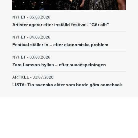
NYHET - 05.08.2026
Artister agerar efter inställd festival: "Gör allt"
NYHET - 04.08.2026
Festival ställer in – efter ekonomiska problem
NYHET - 03.08.2026
Zara Larsson hyllas – efter succéspelningen
ARTIKEL - 31.07.2026
LISTA: Tio svenska akter som borde göra comeback