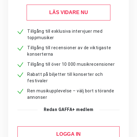
LÄS VIDARE NU
Tillgång till exklusiva intervjuer med
toppmusiker
Tillgång till recensioner av de viktigaste
konserterna
Tillgång till över 10 000 musikrecensioner
Rabatt på biljetter till konserter och
festivaler
Ren musikupplevelse – välj bort störande
annonser
Redan GAFFA+ medlem
LOGGA IN