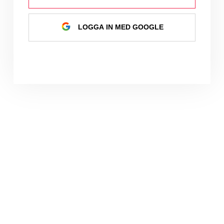
LOGGA IN MED GOOGLE