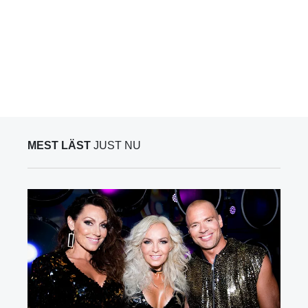
MEST LÄST
JUST NU