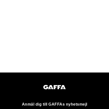
Anmäl dig till GAFFAs nyhetsmejl