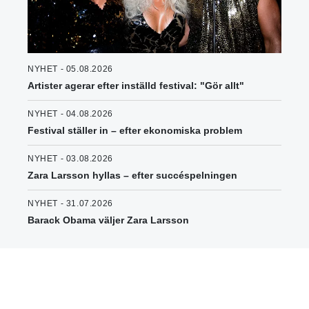
NYHET - 05.08.2026
Artister agerar efter inställd festival: "Gör allt"
NYHET - 04.08.2026
Festival ställer in – efter ekonomiska problem
NYHET - 03.08.2026
Zara Larsson hyllas – efter succéspelningen
NYHET - 31.07.2026
Barack Obama väljer Zara Larsson