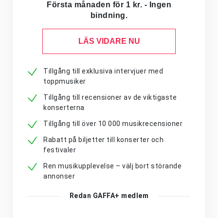
Första månaden för 1 kr. - Ingen
bindning.
LÄS VIDARE NU
Tillgång till exklusiva intervjuer med
toppmusiker
Tillgång till recensioner av de viktigaste
konserterna
Tillgång till över 10 000 musikrecensioner
Rabatt på biljetter till konserter och
festivaler
Ren musikupplevelse – välj bort störande
annonser
Redan GAFFA+ medlem