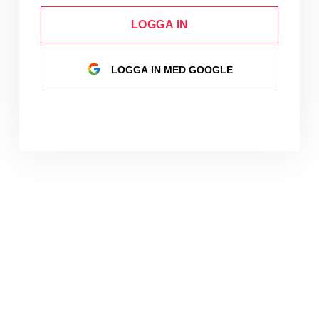
LOGGA IN
LOGGA IN MED GOOGLE