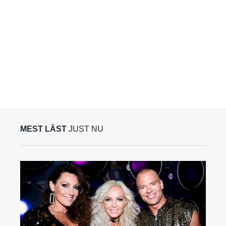
MEST LÄST
JUST NU