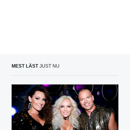
MEST LÄST
JUST NU