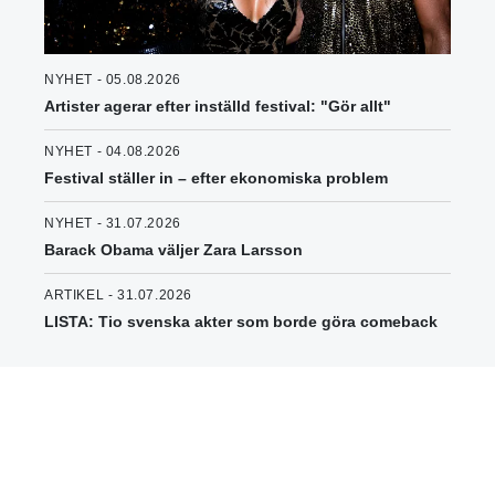
NYHET - 05.08.2026
Artister agerar efter inställd festival: "Gör allt"
NYHET - 04.08.2026
Festival ställer in – efter ekonomiska problem
NYHET - 31.07.2026
Barack Obama väljer Zara Larsson
ARTIKEL - 31.07.2026
LISTA: Tio svenska akter som borde göra comeback