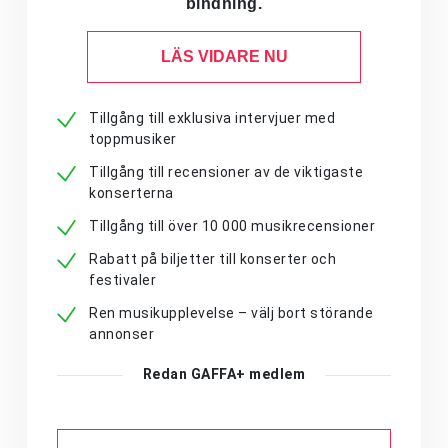
bindning.
LÄS VIDARE NU
Tillgång till exklusiva intervjuer med
toppmusiker
Tillgång till recensioner av de viktigaste
konserterna
Tillgång till över 10 000 musikrecensioner
Rabatt på biljetter till konserter och
festivaler
Ren musikupplevelse – välj bort störande
annonser
Redan GAFFA+ medlem