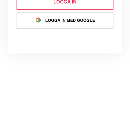
LOGGA IN
LOGGA IN MED GOOGLE