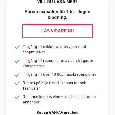
VILL DU LÄSA MER?
Första månaden för 1 kr. - Ingen
bindning.
LÄS VIDARE NU
Tillgång till exklusiva intervjuer med
toppmusiker
Tillgång till recensioner av de viktigaste
konserterna
Tillgång till över 10 000 musikrecensioner
Rabatt på biljetter till konserter och
festivaler
Ren musikupplevelse – välj bort störande
annonser
Redan GAFFA+ medlem