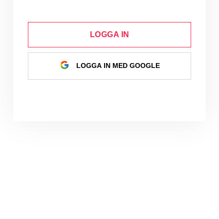
LOGGA IN
LOGGA IN MED GOOGLE