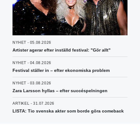
NYHET - 05.08.2026
Artister agerar efter inställd festival: "Gör allt"
NYHET - 04.08.2026
Festival ställer in – efter ekonomiska problem
NYHET - 03.08.2026
Zara Larsson hyllas – efter succéspelningen
ARTIKEL - 31.07.2026
LISTA: Tio svenska akter som borde göra comeback