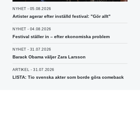
NYHET - 05.08.2026
Artister agerar efter inställd festival: "Gör allt"
NYHET - 04.08.2026
Festival ställer in – efter ekonomiska problem
NYHET - 31.07.2026
Barack Obama väljer Zara Larsson
ARTIKEL - 31.07.2026
LISTA: Tio svenska akter som borde göra comeback