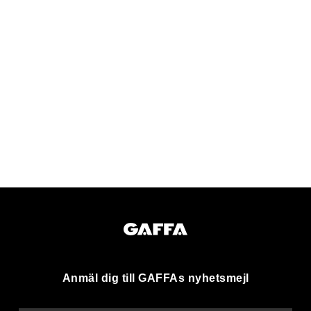
Anmäl dig till GAFFAs nyhetsmejl