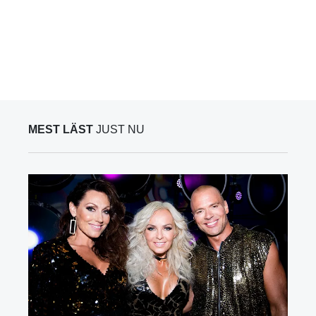
MEST LÄST
JUST NU