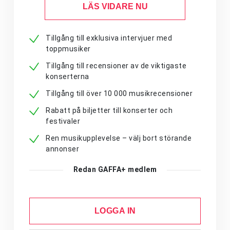
LÄS VIDARE NU
Tillgång till exklusiva intervjuer med
toppmusiker
Tillgång till recensioner av de viktigaste
konserterna
Tillgång till över 10 000 musikrecensioner
Rabatt på biljetter till konserter och
festivaler
Ren musikupplevelse – välj bort störande
annonser
Redan GAFFA+ medlem
LOGGA IN