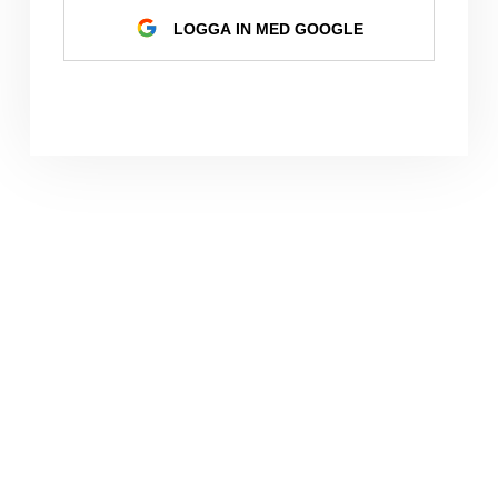
LOGGA IN MED GOOGLE