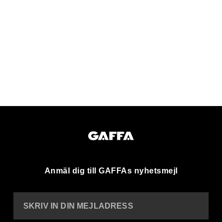
Anmäl dig till GAFFAs nyhetsmejl
SKRIV IN DIN MEJLADRESS