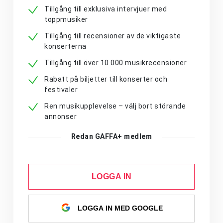
Tillgång till exklusiva intervjuer med
toppmusiker
Tillgång till recensioner av de viktigaste
konserterna
Tillgång till över 10 000 musikrecensioner
Rabatt på biljetter till konserter och
festivaler
Ren musikupplevelse – välj bort störande
annonser
Redan GAFFA+ medlem
LOGGA IN
LOGGA IN MED GOOGLE