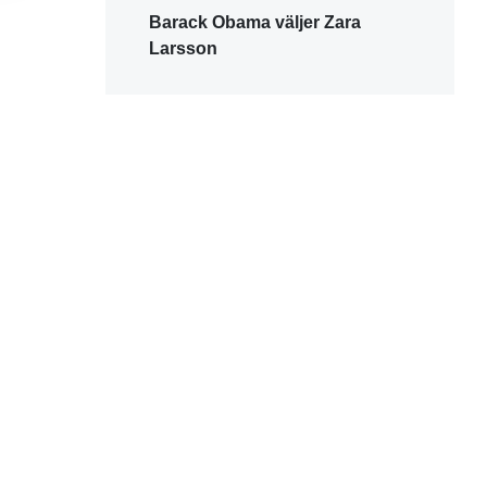
Barack Obama väljer Zara
Larsson