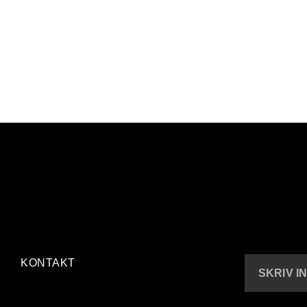
KONTAKT
SKRIV I