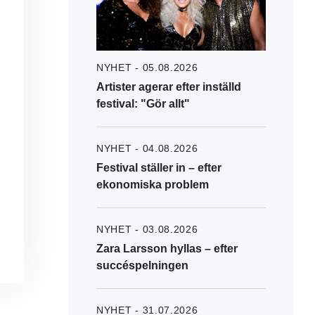
NYHET - 05.08.2026
Artister agerar efter inställd
festival: "Gör allt"
NYHET - 04.08.2026
Festival ställer in – efter
ekonomiska problem
NYHET - 03.08.2026
Zara Larsson hyllas – efter
succéspelningen
NYHET - 31.07.2026