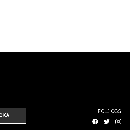
FÖLJ OSS
ICKA