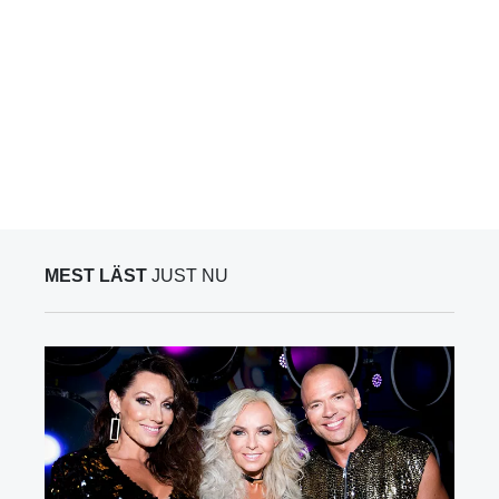
MEST LÄST
JUST NU