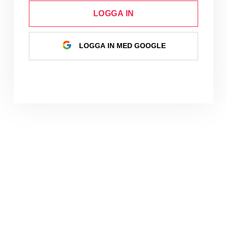
LOGGA IN
LOGGA IN MED GOOGLE