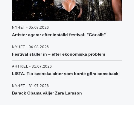
NYHET - 05.08.2026
Artister agerar efter inställd festival: "Gör allt"
NYHET - 04.08.2026
Festival ställer in – efter ekonomiska problem
ARTIKEL - 31.07.2026
LISTA: Tio svenska akter som borde göra comeback
NYHET - 31.07.2026
Barack Obama väljer Zara Larsson