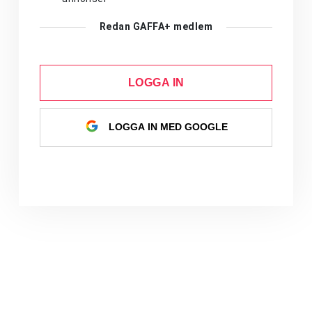
Redan GAFFA+ medlem
LOGGA IN
LOGGA IN MED GOOGLE