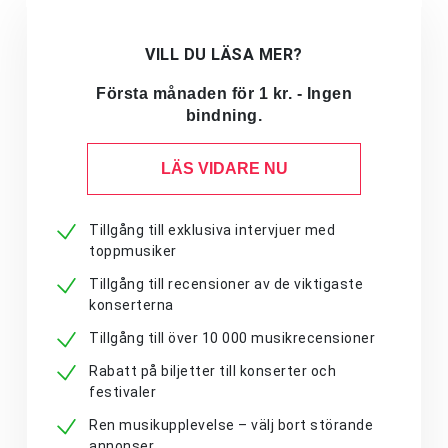
VILL DU LÄSA MER?
Första månaden för 1 kr. - Ingen
bindning.
LÄS VIDARE NU
Tillgång till exklusiva intervjuer med
toppmusiker
Tillgång till recensioner av de viktigaste
konserterna
Tillgång till över 10 000 musikrecensioner
Rabatt på biljetter till konserter och
festivaler
Ren musikupplevelse – välj bort störande
annonser