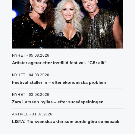
NYHET - 05.08.2026
Artister agerar efter inställd festival: "Gör allt"
NYHET - 04.08.2026
Festival ställer in – efter ekonomiska problem
NYHET - 03.08.2026
Zara Larsson hyllas – efter succéspelningen
ARTIKEL - 31.07.2026
LISTA: Tio svenska akter som borde göra comeback