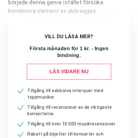
började denna genre istället försöka
kombinera element av dubreggae,
VILL DU LÄSA MER?
Första månaden för 1 kr. - Ingen
bindning.
LÄS VIDARE NU
Tillgång till exklusiva intervjuer med
toppmusiker
Tillgång till recensioner av de viktigaste
konserterna
Tillgång till över 10 000 musikrecensioner
Rabatt på biljetter till konserter och