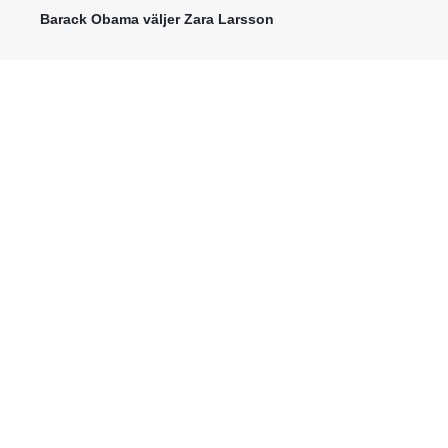
Barack Obama väljer Zara Larsson