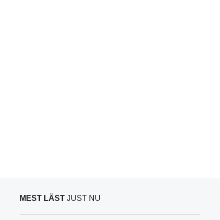
MEST LÄST
JUST NU