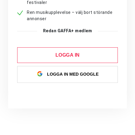
festivaler
Ren musikupplevelse – välj bort störande
annonser
Redan GAFFA+ medlem
LOGGA IN
LOGGA IN MED GOOGLE