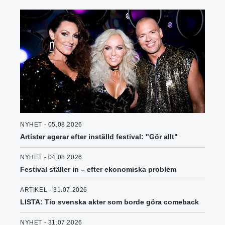
NYHET - 05.08.2026
Artister agerar efter inställd festival: "Gör allt"
NYHET - 04.08.2026
Festival ställer in – efter ekonomiska problem
ARTIKEL - 31.07.2026
LISTA: Tio svenska akter som borde göra comeback
NYHET - 31.07.2026