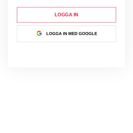
LOGGA IN
LOGGA IN MED GOOGLE