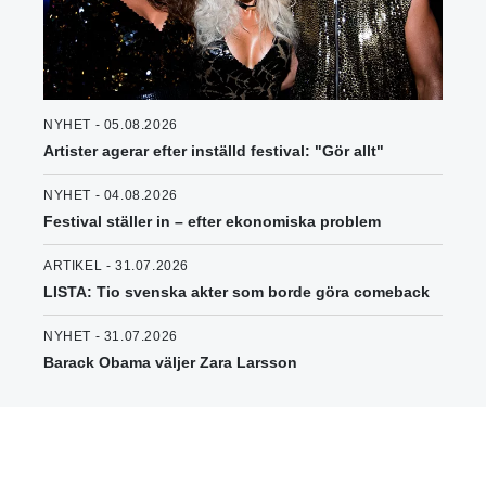
NYHET - 05.08.2026
Artister agerar efter inställd festival: "Gör allt"
NYHET - 04.08.2026
Festival ställer in – efter ekonomiska problem
ARTIKEL - 31.07.2026
LISTA: Tio svenska akter som borde göra comeback
NYHET - 31.07.2026
Barack Obama väljer Zara Larsson