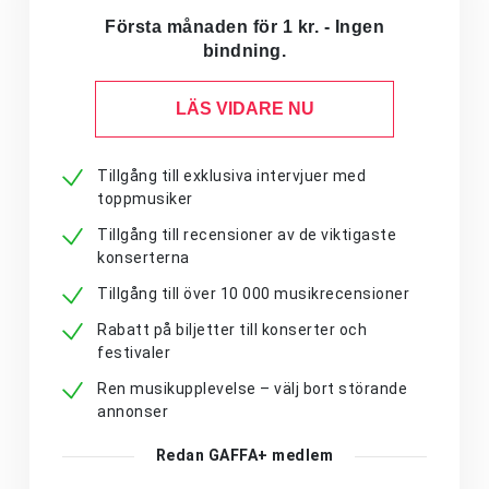
Första månaden för 1 kr. - Ingen
bindning.
LÄS VIDARE NU
Tillgång till exklusiva intervjuer med
toppmusiker
Tillgång till recensioner av de viktigaste
konserterna
Tillgång till över 10 000 musikrecensioner
Rabatt på biljetter till konserter och
festivaler
Ren musikupplevelse – välj bort störande
annonser
Redan GAFFA+ medlem