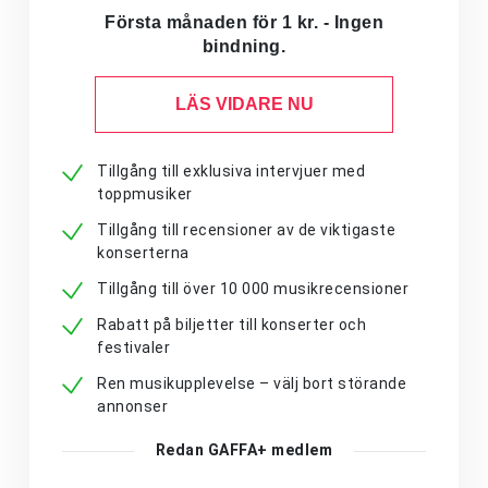
Första månaden för 1 kr. - Ingen
bindning.
LÄS VIDARE NU
Tillgång till exklusiva intervjuer med
toppmusiker
Tillgång till recensioner av de viktigaste
konserterna
Tillgång till över 10 000 musikrecensioner
Rabatt på biljetter till konserter och
festivaler
Ren musikupplevelse – välj bort störande
annonser
Redan GAFFA+ medlem