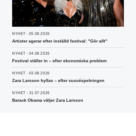
NYHET - 05.08.2026
Artister agerar efter inställd festival: "Gör allt"
NYHET - 04.08.2026
Festival ställer in – efter ekonomiska problem
NYHET - 03.08.2026
Zara Larsson hyllas – efter succéspelningen
NYHET - 31.07.2026
Barack Obama väljer Zara Larsson