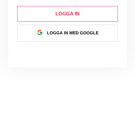
LOGGA IN
LOGGA IN MED GOOGLE