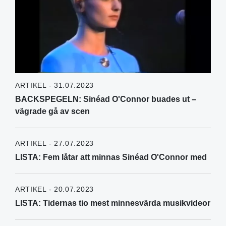
ARTIKEL - 31.07.2023
BACKSPEGELN: Sinéad O'Connor buades ut –
vägrade gå av scen
ARTIKEL - 27.07.2023
LISTA: Fem låtar att minnas Sinéad O'Connor med
ARTIKEL - 20.07.2023
LISTA: Tidernas tio mest minnesvärda musikvideor