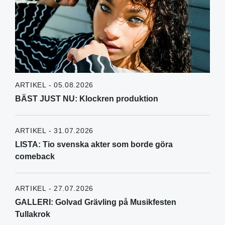
ARTIKEL - 05.08.2026
BÄST JUST NU: Klockren produktion
ARTIKEL - 31.07.2026
LISTA: Tio svenska akter som borde göra
comeback
ARTIKEL - 27.07.2026
GALLERI: Golvad Grävling på Musikfesten
Tullakrok