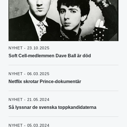
NYHET - 23.10.2025
Soft Cell-medlemmen Dave Ball är död
NYHET - 06.03.2025
Netflix skrotar Prince-dokumentär
NYHET - 21.05.2024
Så lyssnar de svenska toppkandidaterna
NYHET - 05.03.2024