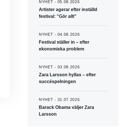
NYHET - 05.08.2026
Artister agerar efter inställd
festival: "Gör allt"
NYHET - 04.08.2026
Festival ställer in – efter
ekonomiska problem
NYHET - 03.08.2026
Zara Larsson hyllas – efter
succéspelningen
NYHET - 31.07.2026
Barack Obama väljer Zara
Larsson