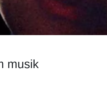
m musik