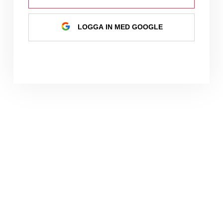
LOGGA IN MED GOOGLE