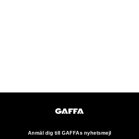
Anmäl dig till GAFFAs nyhetsmejl