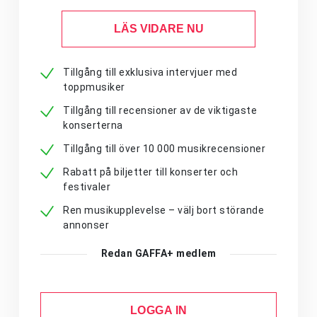
LÄS VIDARE NU
Tillgång till exklusiva intervjuer med
toppmusiker
Tillgång till recensioner av de viktigaste
konserterna
Tillgång till över 10 000 musikrecensioner
Rabatt på biljetter till konserter och
festivaler
Ren musikupplevelse – välj bort störande
annonser
Redan GAFFA+ medlem
LOGGA IN