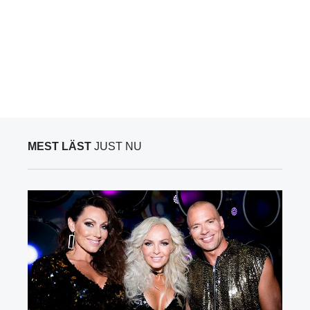
MEST LÄST
JUST NU