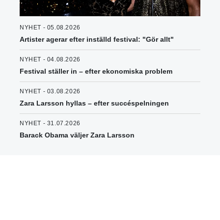
NYHET - 05.08.2026
Artister agerar efter inställd festival: "Gör allt"
NYHET - 04.08.2026
Festival ställer in – efter ekonomiska problem
NYHET - 03.08.2026
Zara Larsson hyllas – efter succéspelningen
NYHET - 31.07.2026
Barack Obama väljer Zara Larsson