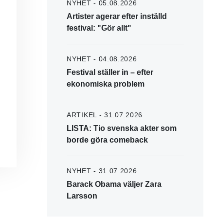
NYHET - 05.08.2026
Artister agerar efter inställd
festival: "Gör allt"
NYHET - 04.08.2026
Festival ställer in – efter
ekonomiska problem
ARTIKEL - 31.07.2026
LISTA: Tio svenska akter som
borde göra comeback
NYHET - 31.07.2026
Barack Obama väljer Zara
Larsson