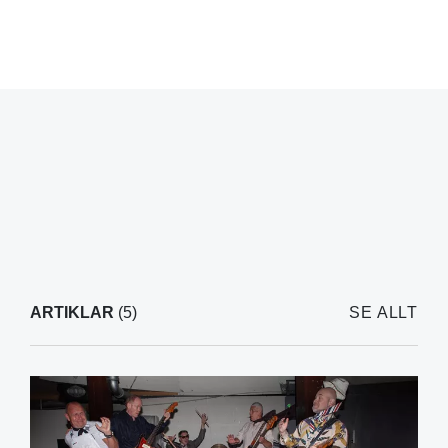
ARTIKLAR
(5)
SE ALLT