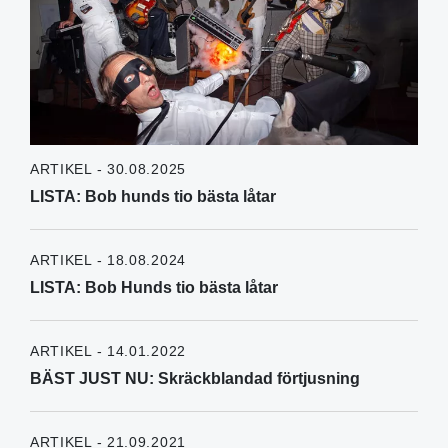
ARTIKEL - 30.08.2025
LISTA: Bob hunds tio bästa låtar
ARTIKEL - 18.08.2024
LISTA: Bob Hunds tio bästa låtar
ARTIKEL - 14.01.2022
BÄST JUST NU: Skräckblandad förtjusning
ARTIKEL - 21.09.2021