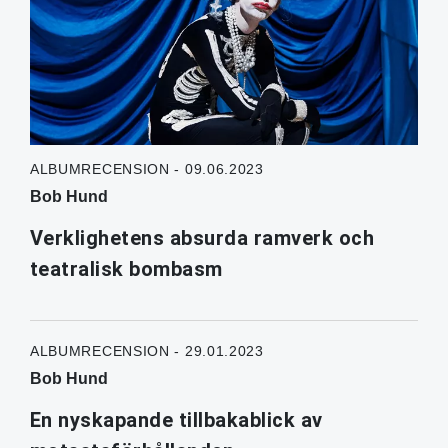
ALBUMRECENSION - 09.06.2023
Bob Hund
Verklighetens absurda ramverk och
teatralisk bombasm
ALBUMRECENSION - 29.01.2023
Bob Hund
En nyskapande tillbakablick av