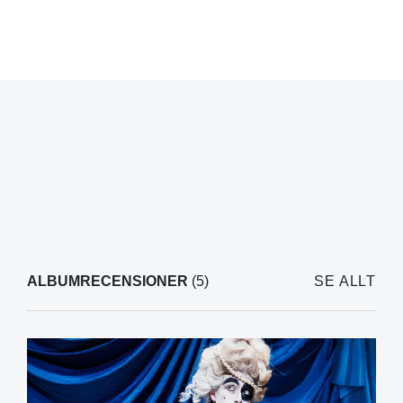
ALBUMRECENSIONER
(5)
SE ALLT