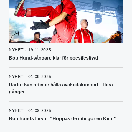
NYHET - 19.11.2025
Bob Hund-sångare klar för poesifestival
NYHET - 01.09.2025
Därför kan artister hålla avskedskonsert – flera
gånger
NYHET - 01.09.2025
Bob hunds farväl: "Hoppas de inte gör en Kent"