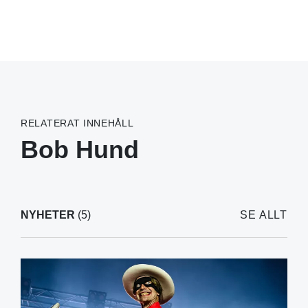
RELATERAT INNEHÅLL
Bob Hund
NYHETER
(5)
SE ALLT