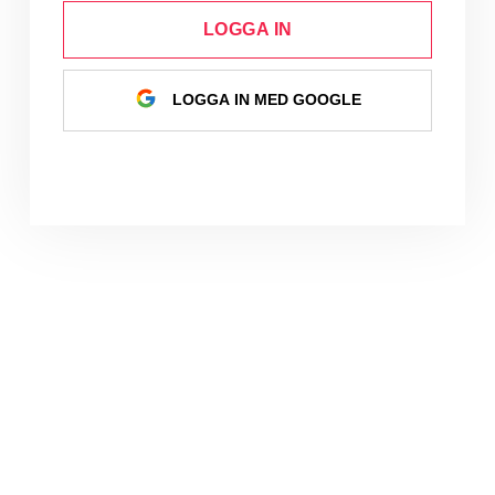
LOGGA IN
LOGGA IN MED GOOGLE