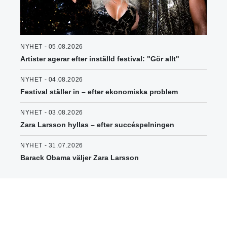
NYHET - 05.08.2026
Artister agerar efter inställd festival: "Gör allt"
NYHET - 04.08.2026
Festival ställer in – efter ekonomiska problem
NYHET - 03.08.2026
Zara Larsson hyllas – efter succéspelningen
NYHET - 31.07.2026
Barack Obama väljer Zara Larsson