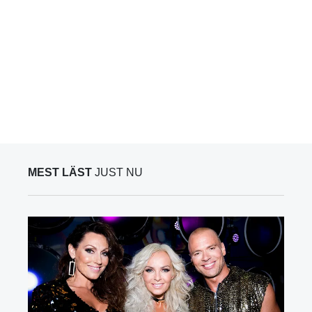
MEST LÄST
JUST NU