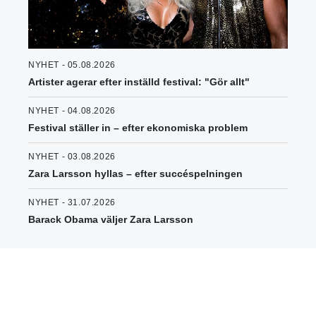
NYHET - 05.08.2026
Artister agerar efter inställd festival: "Gör allt"
NYHET - 04.08.2026
Festival ställer in – efter ekonomiska problem
NYHET - 03.08.2026
Zara Larsson hyllas – efter succéspelningen
NYHET - 31.07.2026
Barack Obama väljer Zara Larsson