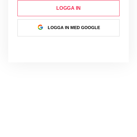
LOGGA IN
LOGGA IN MED GOOGLE