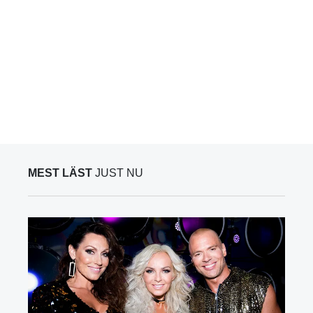
MEST LÄST
JUST NU