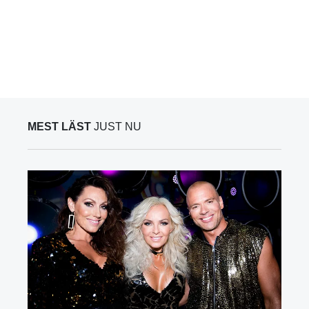
MEST LÄST
JUST NU