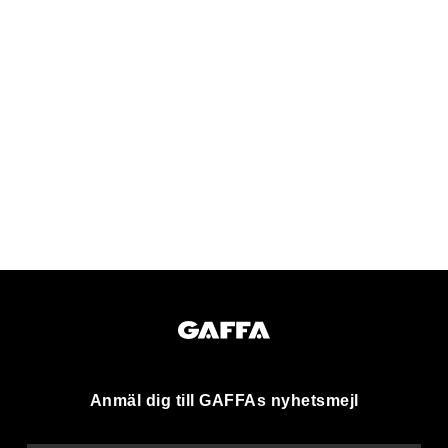
Anmäl dig till GAFFAs nyhetsmejl