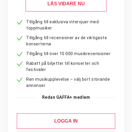
LÄS VIDARE NU
Tillgång till exklusiva intervjuer med
toppmusiker
Tillgång till recensioner av de viktigaste
konserterna
Tillgång till över 10 000 musikrecensioner
Rabatt på biljetter till konserter och
festivaler
Ren musikupplevelse – välj bort störande
annonser
Redan GAFFA+ medlem
LOGGA IN