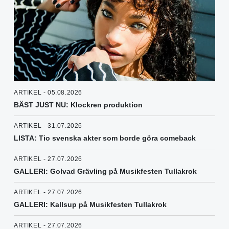
ARTIKEL - 05.08.2026
BÄST JUST NU: Klockren produktion
ARTIKEL - 31.07.2026
LISTA: Tio svenska akter som borde göra comeback
ARTIKEL - 27.07.2026
GALLERI: Golvad Grävling på Musikfesten Tullakrok
ARTIKEL - 27.07.2026
GALLERI: Kallsup på Musikfesten Tullakrok
ARTIKEL - 27.07.2026