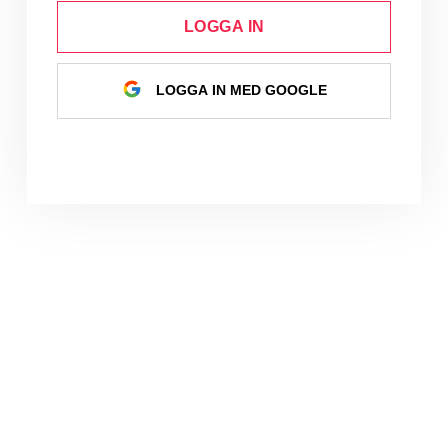
LOGGA IN
LOGGA IN MED GOOGLE