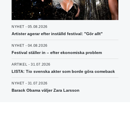
NYHET - 05.08.2026
Artister agerar efter inställd festival: "Gör allt"
NYHET - 04.08.2026
Festival ställer in – efter ekonomiska problem
ARTIKEL - 31.07.2026
LISTA: Tio svenska akter som borde göra comeback
NYHET - 31.07.2026
Barack Obama väljer Zara Larsson