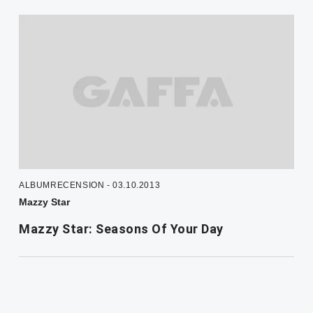
ALBUMRECENSION - 03.10.2013
Mazzy Star
Mazzy Star: Seasons Of Your Day