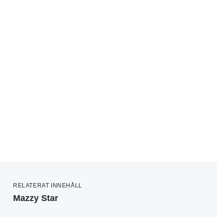
RELATERAT INNEHÅLL
Mazzy Star