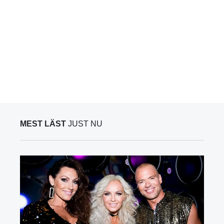
MEST LÄST
JUST NU