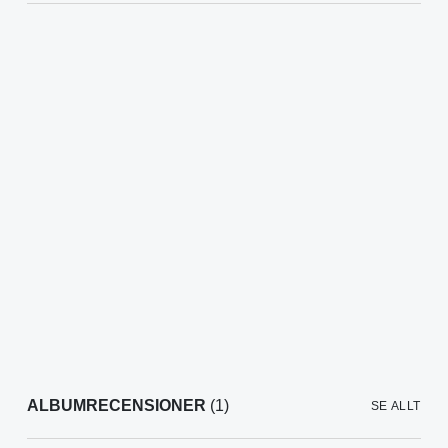
ALBUMRECENSIONER
(1)
SE ALLT