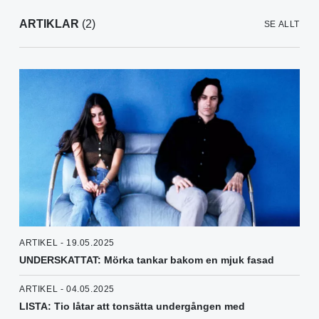
ARTIKLAR
(2)
SE ALLT
ARTIKEL - 19.05.2025
UNDERSKATTAT: Mörka tankar bakom en mjuk fasad
ARTIKEL - 04.05.2025
LISTA: Tio låtar att tonsätta undergången med