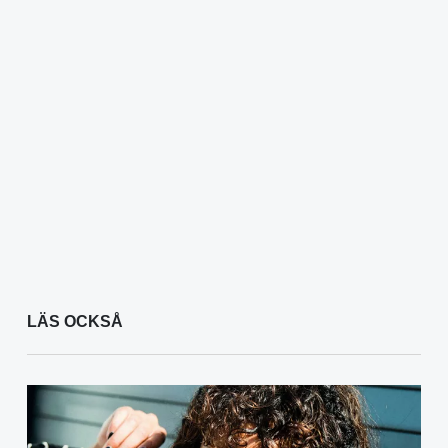
LÄS OCKSÅ