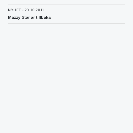
NYHET - 20.10.2011
Mazzy Star är tillbaka