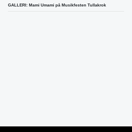
GALLERI: Mami Umami på Musikfesten Tullakrok