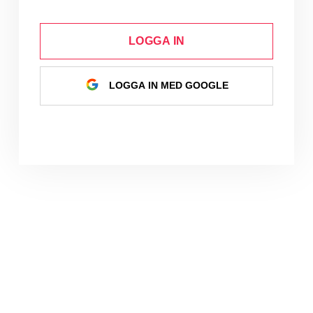
LOGGA IN
LOGGA IN MED GOOGLE