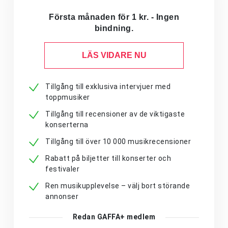
Första månaden för 1 kr. - Ingen
bindning.
LÄS VIDARE NU
Tillgång till exklusiva intervjuer med
toppmusiker
Tillgång till recensioner av de viktigaste
konserterna
Tillgång till över 10 000 musikrecensioner
Rabatt på biljetter till konserter och
festivaler
Ren musikupplevelse – välj bort störande
annonser
Redan GAFFA+ medlem