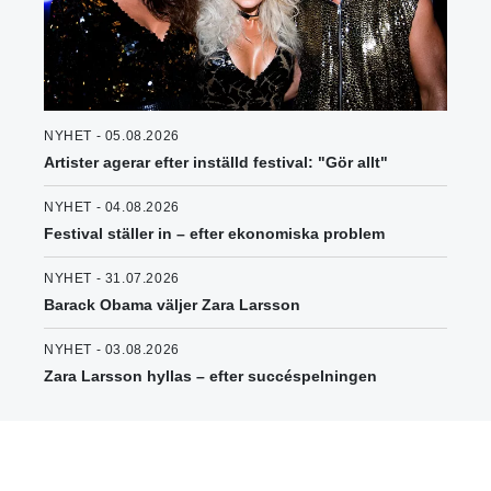
NYHET - 05.08.2026
Artister agerar efter inställd festival: "Gör allt"
NYHET - 04.08.2026
Festival ställer in – efter ekonomiska problem
NYHET - 31.07.2026
Barack Obama väljer Zara Larsson
NYHET - 03.08.2026
Zara Larsson hyllas – efter succéspelningen