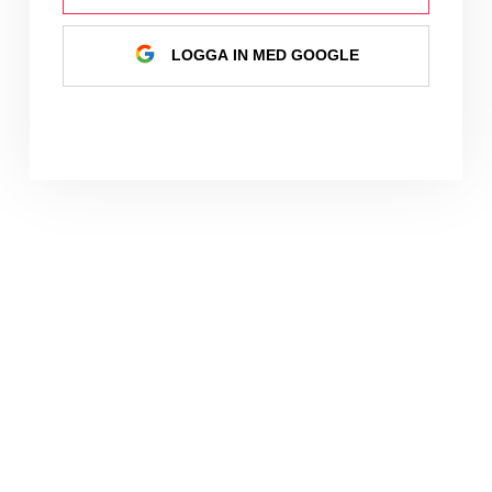
LOGGA IN MED GOOGLE