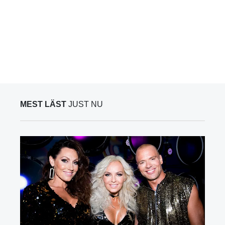
MEST LÄST
JUST NU