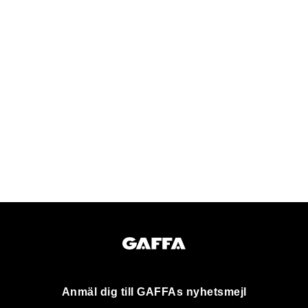
Anmäl dig till GAFFAs nyhetsmejl