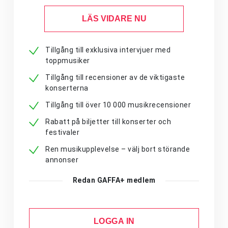
LÄS VIDARE NU
Tillgång till exklusiva intervjuer med
toppmusiker
Tillgång till recensioner av de viktigaste
konserterna
Tillgång till över 10 000 musikrecensioner
Rabatt på biljetter till konserter och
festivaler
Ren musikupplevelse – välj bort störande
annonser
Redan GAFFA+ medlem
LOGGA IN