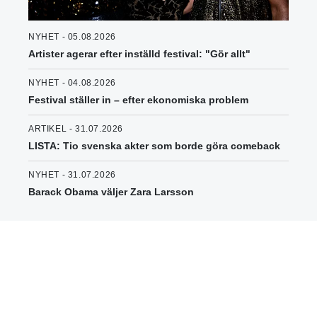
NYHET - 05.08.2026
Artister agerar efter inställd festival: "Gör allt"
NYHET - 04.08.2026
Festival ställer in – efter ekonomiska problem
ARTIKEL - 31.07.2026
LISTA: Tio svenska akter som borde göra comeback
NYHET - 31.07.2026
Barack Obama väljer Zara Larsson