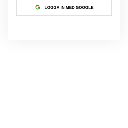
LOGGA IN MED GOOGLE