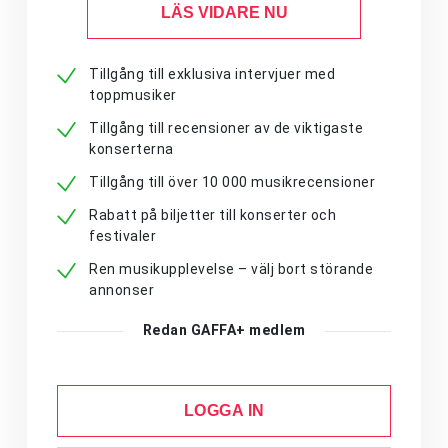
LÄS VIDARE NU
Tillgång till exklusiva intervjuer med
toppmusiker
Tillgång till recensioner av de viktigaste
konserterna
Tillgång till över 10 000 musikrecensioner
Rabatt på biljetter till konserter och
festivaler
Ren musikupplevelse – välj bort störande
annonser
Redan GAFFA+ medlem
LOGGA IN