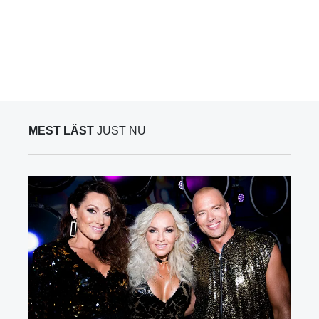
MEST LÄST
JUST NU