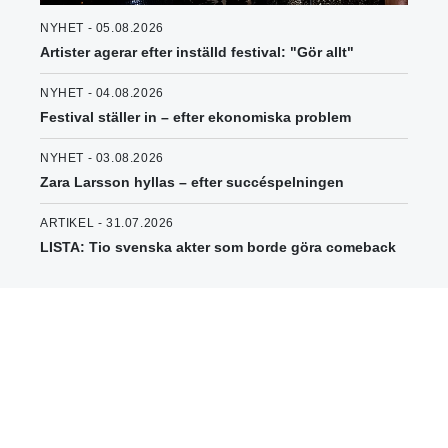
NYHET - 05.08.2026
Artister agerar efter inställd festival: "Gör allt"
NYHET - 04.08.2026
Festival ställer in – efter ekonomiska problem
NYHET - 03.08.2026
Zara Larsson hyllas – efter succéspelningen
ARTIKEL - 31.07.2026
LISTA: Tio svenska akter som borde göra comeback