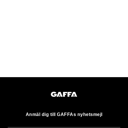
Anmäl dig till GAFFAs nyhetsmejl