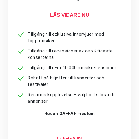
LÄS VIDARE NU
Tillgång till exklusiva intervjuer med
toppmusiker
Tillgång till recensioner av de viktigaste
konserterna
Tillgång till över 10 000 musikrecensioner
Rabatt på biljetter till konserter och
festivaler
Ren musikupplevelse – välj bort störande
annonser
Redan GAFFA+ medlem
LOGGA IN