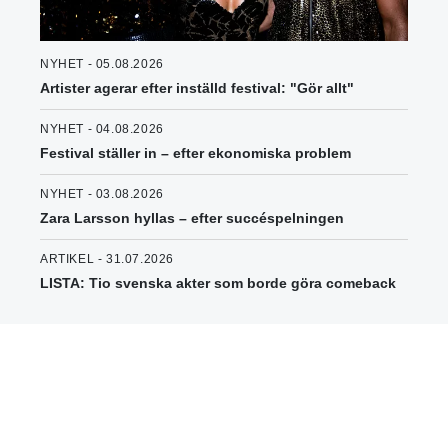
NYHET - 05.08.2026
Artister agerar efter inställd festival: "Gör allt"
NYHET - 04.08.2026
Festival ställer in – efter ekonomiska problem
NYHET - 03.08.2026
Zara Larsson hyllas – efter succéspelningen
ARTIKEL - 31.07.2026
LISTA: Tio svenska akter som borde göra comeback