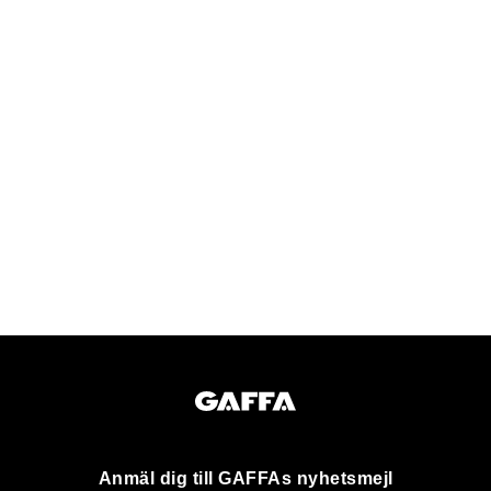
Anmäl dig till GAFFAs nyhetsmejl