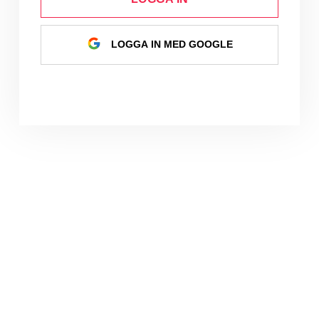
LOGGA IN MED GOOGLE