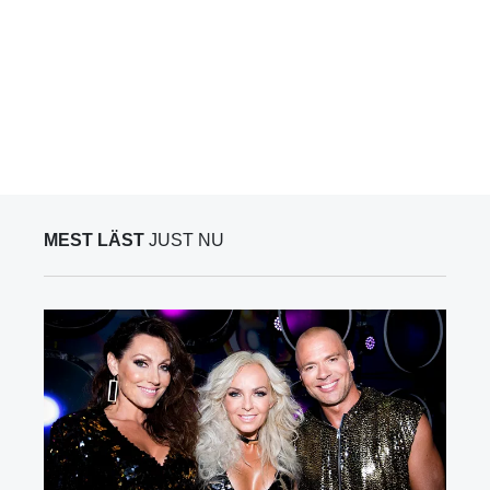
MEST LÄST
JUST NU