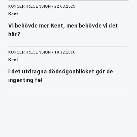
KONSERTRECENSION - 22.03.2025
Kent
Vi behövde mer Kent, men behövde vi det
här?
KONSERTRECENSION - 18.12.2016
Kent
I det utdragna dödsögonblicket gör de
ingenting fel