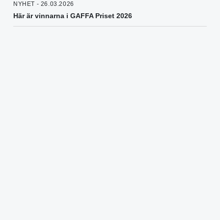
NYHET - 26.03.2026
Här är vinnarna i GAFFA Priset 2026