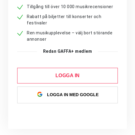
Tillgång till över 10 000 musikrecensioner
Rabatt på biljetter till konserter och
festivaler
Ren musikupplevelse – välj bort störande
annonser
Redan GAFFA+ medlem
LOGGA IN
LOGGA IN MED GOOGLE