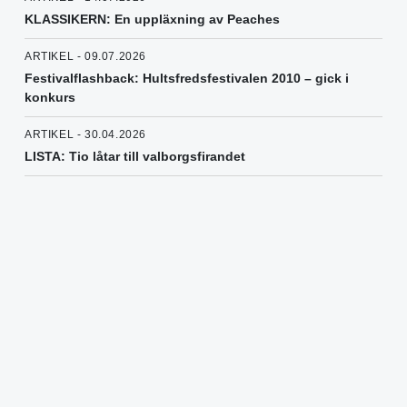
KLASSIKERN: En uppläxning av Peaches
ARTIKEL - 09.07.2026
Festivalflashback: Hultsfredsfestivalen 2010 – gick i
konkurs
ARTIKEL - 30.04.2026
LISTA: Tio låtar till valborgsfirandet