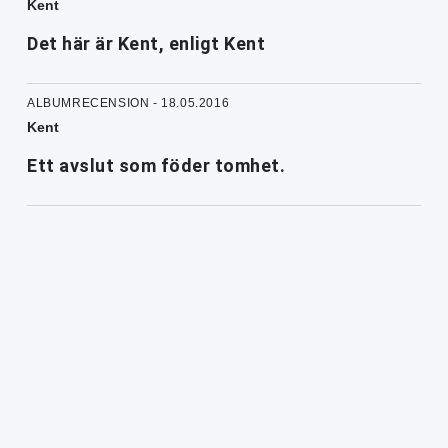
Kent
Det här är Kent, enligt Kent
ALBUMRECENSION - 18.05.2016
Kent
Ett avslut som föder tomhet.