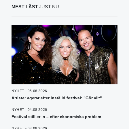
MEST LÄST
JUST NU
NYHET - 05.08.2026
Artister agerar efter inställd festival: "Gör allt"
NYHET - 04.08.2026
Festival ställer in – efter ekonomiska problem
NYHET - 03.08.2026