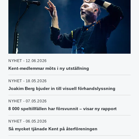
NYHET - 12.06.2026
Kent-medlemmar möts i ny utställning
NYHET - 18.05.2026
Joakim Berg bjuder in till visuell förhandslyssning
NYHET - 07.05.2026
8 000 speltillfällen har försvunnit – visar ny rapport
NYHET - 06.05.2026
Så mycket tjänade Kent på återföreningen