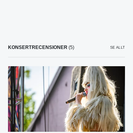
KONSERTRECENSIONER
(5)
SE ALLT