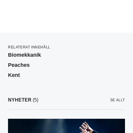
RELATERAT INNEHÅLL
Biomekkanik
Peaches
Kent
NYHETER
(5)
SE ALLT