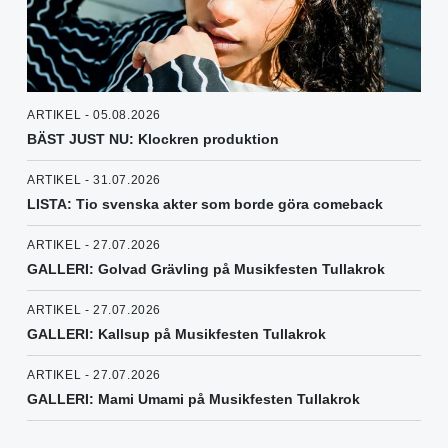
ARTIKEL - 05.08.2026
BÄST JUST NU: Klockren produktion
ARTIKEL - 31.07.2026
LISTA: Tio svenska akter som borde göra comeback
ARTIKEL - 27.07.2026
GALLERI: Golvad Grävling på Musikfesten Tullakrok
ARTIKEL - 27.07.2026
GALLERI: Kallsup på Musikfesten Tullakrok
ARTIKEL - 27.07.2026
GALLERI: Mami Umami på Musikfesten Tullakrok