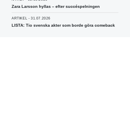
Zara Larsson hyllas – efter succéspelningen
ARTIKEL - 31.07.2026
LISTA: Tio svenska akter som borde göra comeback