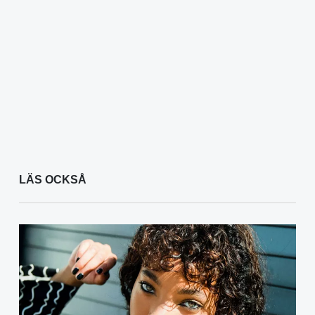
LÄS OCKSÅ