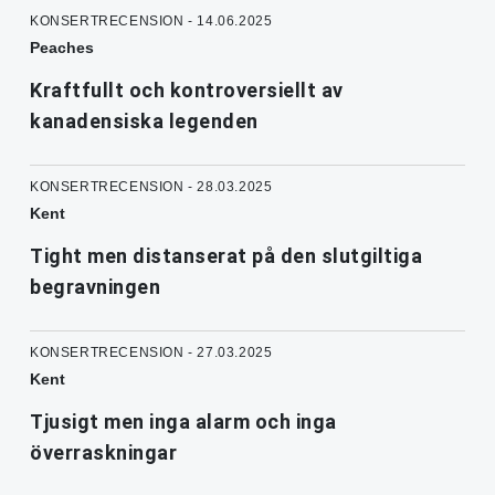
KONSERTRECENSION - 14.06.2025
Peaches
Kraftfullt och kontroversiellt av
kanadensiska legenden
KONSERTRECENSION - 28.03.2025
Kent
Tight men distanserat på den slutgiltiga
begravningen
KONSERTRECENSION - 27.03.2025
Kent
Tjusigt men inga alarm och inga
överraskningar