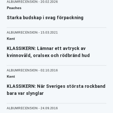
ALBUMRECENSION - 20.02.2026
Peaches
Starka budskap i svag förpackning
ALBUMRECENSION - 15.03.2021
Kent
KLASSIKERN: Lämnar ett avtryck av
kvinnovåld, oralsex och rödbränd hud
ALBUMRECENSION - 02.10.2016
Kent
KLASSIKERN: När Sveriges största rockband
bara var slynglar
ALBUMRECENSION - 24.09.2016