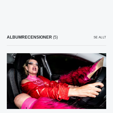
ALBUMRECENSIONER
(5)
SE ALLT