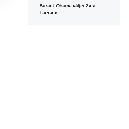
Barack Obama väljer Zara
Larsson