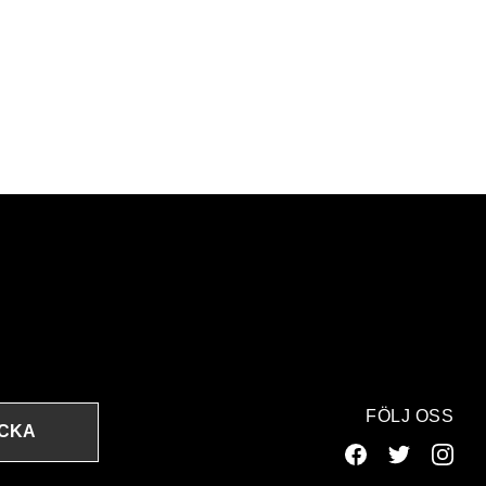
FÖLJ OSS
ICKA