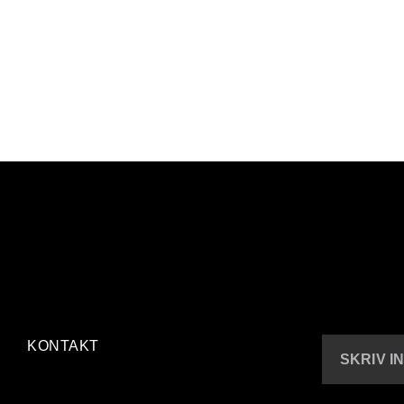
KONTAKT
SKRIV I