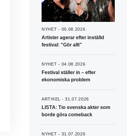
NYHET - 05.08.2026
Artister agerar efter inställd
festival: "Gör allt"
NYHET - 04.08.2026
Festival ställer in – efter
ekonomiska problem
ARTIKEL - 31.07.2026
LISTA: Tio svenska akter som
borde göra comeback
NYHET - 31.07.2026